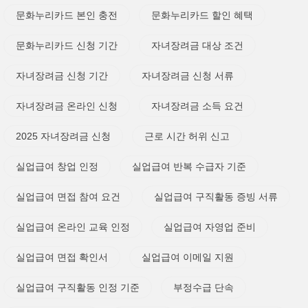
문화누리카드 본인 충전
문화누리카드 할인 혜택
문화누리카드 신청 기간
자녀장려금 대상 조건
자녀장려금 신청 기간
자녀장려금 신청 서류
자녀장려금 온라인 신청
자녀장려금 소득 요건
2025 자녀장려금 신청
근로 시간 허위 신고
실업급여 창업 인정
실업급여 반복 수급자 기준
실업급여 면접 참여 요건
실업급여 구직활동 증빙 서류
실업급여 온라인 교육 인정
실업급여 자영업 준비
실업급여 면접 확인서
실업급여 이메일 지원
실업급여 구직활동 인정 기준
부정수급 단속