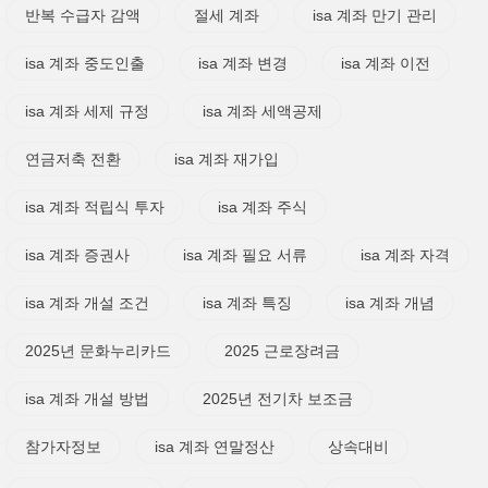
반복 수급자 감액
절세 계좌
isa 계좌 만기 관리
isa 계좌 중도인출
isa 계좌 변경
isa 계좌 이전
isa 계좌 세제 규정
isa 계좌 세액공제
연금저축 전환
isa 계좌 재가입
isa 계좌 적립식 투자
isa 계좌 주식
isa 계좌 증권사
isa 계좌 필요 서류
isa 계좌 자격
isa 계좌 개설 조건
isa 계좌 특징
isa 계좌 개념
2025년 문화누리카드
2025 근로장려금
isa 계좌 개설 방법
2025년 전기차 보조금
참가자정보
isa 계좌 연말정산
상속대비