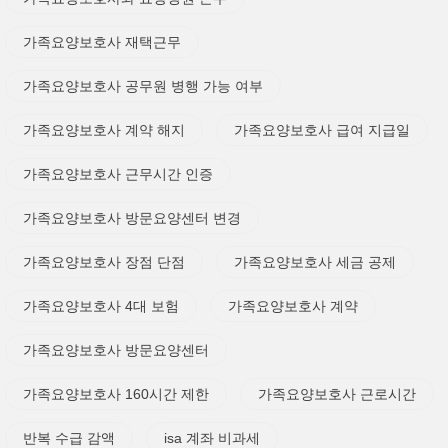
가족요양보호사 재택근무
가족요양보호사 공무원 병행 가능 여부
가족요양보호사 계약 해지
가족요양보호사 급여 지급일
가족요양보호사 근무시간 인증
가족요양보호사 방문요양센터 변경
가족요양보호사 장점 단점
가족요양보호사 세금 공제
가족요양보호사 4대 보험
가족요양보호사 계약
가족요양보호사 방문요양센터
가족요양보호사 160시간 제한
가족요양보호사 근로시간
반복 수급 감액
isa 계좌 비과세