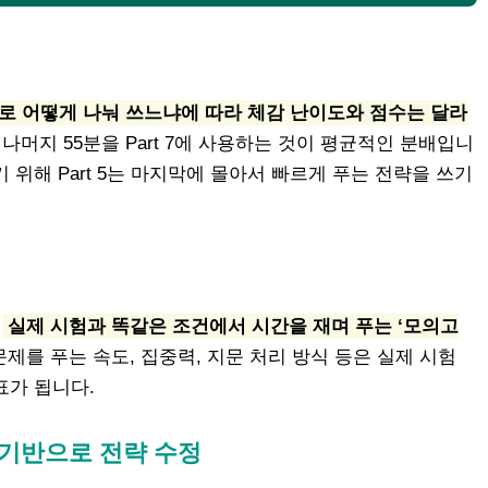
로 어떻게 나눠 쓰느냐에 따라 체감 난이도와 점수는 달라
는 10분, 나머지 55분을 Part 7에 사용하는 것이 평균적인 분배입니
 위해 Part 5는 마지막에 몰아서 빠르게 푸는 전략을 쓰기
.
실제 시험과 똑같은 조건에서 시간을 재며 푸는 ‘모의고
문제를 푸는 속도, 집중력, 지문 처리 방식 등은 실제 시험
표가 됩니다.
 기반으로 전략 수정