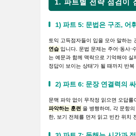
1. 파트별 전략 점검이
1) 파트 5: 문법은 구조, 
토익 고득점자들이 입을 모아 말하는 
연습
입니다. 문법 문제는 주어·동사·
는 예문과 함께 맥락으로 기억해야 실제
정답이 보이는 상태'가 될 때까지 반복
2) 파트 6: 문장 연결력의 
문맥 파악 없이 무작정 읽으면 오답률
파악하는 훈련
을 병행하며, 각 문항의
한, 보기 전체를 먼저 읽고 빈칸 위치
3) 파트 7: 독해는 시간과 