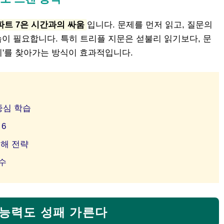
파트 7은 시간과의 싸움
입니다. 문제를 먼저 읽고, 질문의
이 필요합니다. 특히 트리플 지문은 섣불리 읽기보다, 문
위치'를 찾아가는 방식이 효과적입니다.
중심 학습
 6
독해 전략
수
리 능력도 성패 가른다