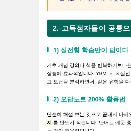
2. 고득점자들이 공통으
1) 실전형 학습만이 답이다
기초 개념 강의나 책을 반복하기보다는
상승에 효과적입니다. YBM, ETS 실전
고 오답을 분석하면서, 같은 유형을 
2) 오답노트 200% 활용법
단순히 해설 보는 것으로 끝내지 마세
지
를 반드시 적습니다. 단어는 예문 
는 것이 효율적입니다.