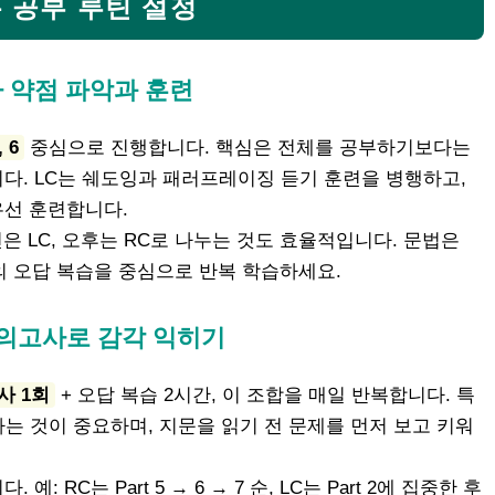
는 공부 루틴 설정
다 약점 파악과 훈련
, 6
중심으로 진행합니다. 핵심은 전체를 공부하기보다는
다. LC는 쉐도잉과 패러프레이징 듣기 훈련을 병행하고,
우선 훈련합니다.
은 LC, 오후는 RC로 나누는 것도 효율적입니다. 문법은
의 오답 복습을 중심으로 반복 학습하세요.
 모의고사로 감각 익히기
사 1회
+ 오답 복습 2시간, 이 조합을 매일 반복합니다. 특
하는 것이 중요하며, 지문을 읽기 전 문제를 먼저 보고 키워
 RC는 Part 5 → 6 → 7 순, LC는 Part 2에 집중한 후