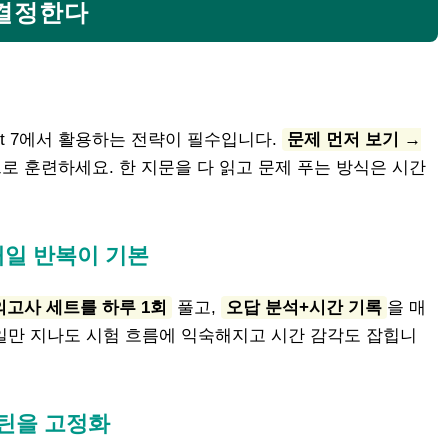
 결정한다
Part 7에서 활용하는 전략이 필수입니다.
문제 먼저 보기 →
로 훈련하세요. 한 지문을 다 읽고 문제 푸는 방식은 시간
 매일 반복이 기본
의고사 세트를 하루 1회
풀고,
오답 분석+시간 기록
을 매
4일만 지나도 시험 흐름에 익숙해지고 시간 감각도 잡힙니
루틴을 고정화