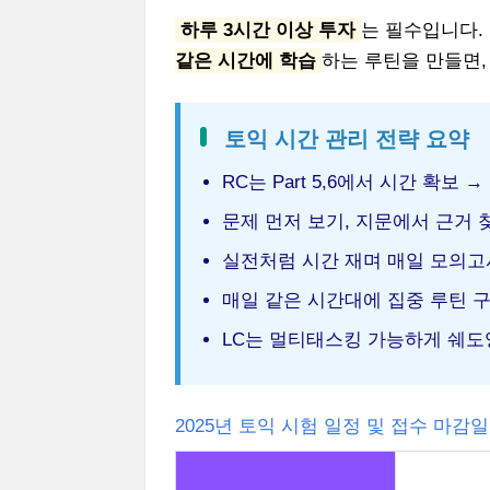
하루 3시간 이상 투자
는 필수입니다. 
같은 시간에 학습
하는 루틴을 만들면,
토익 시간 관리 전략 요약
RC는 Part 5,6에서 시간 확보 → 
문제 먼저 보기, 지문에서 근거 
실전처럼 시간 재며 매일 모의고
매일 같은 시간대에 집중 루틴 
LC는 멀티태스킹 가능하게 쉐도
2025년 토익 시험 일정 및 접수 마감일