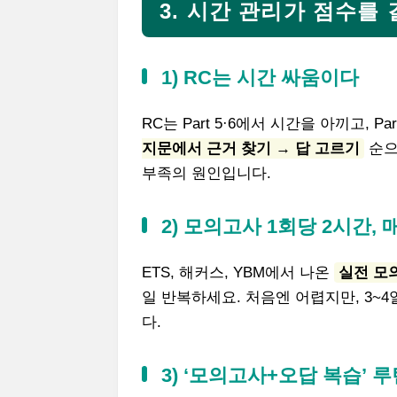
3. 시간 관리가 점수를
1) RC는 시간 싸움이다
RC는 Part 5·6에서 시간을 아끼고, 
지문에서 근거 찾기 → 답 고르기
순으
부족의 원인입니다.
2) 모의고사 1회당 2시간,
ETS, 해커스, YBM에서 나온
실전 모
일 반복하세요. 처음엔 어렵지만, 3~
다.
3) ‘모의고사+오답 복습’ 