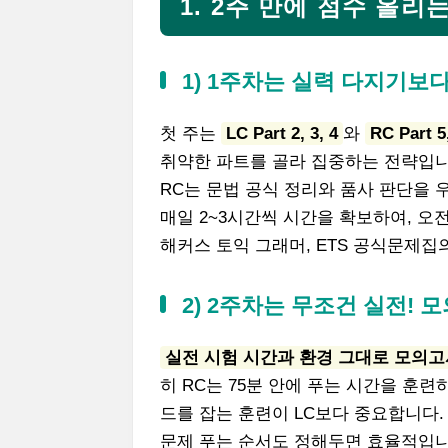
1. 2주 만에 점수 올리
1) 1주차는 실력 다지기보
첫 주는
LC Part 2, 3, 4
와
RC Part 5
취약한 파트를 골라 집중하는 전략입니
RC는 문법 공식 정리와 품사 판단을 
매일 2~3시간씩 시간을 확보하여, 오전
해커스 토익 그래머, ETS 공식문제집
2) 2주차는 무조건 실전!
실전 시험 시간과 환경 그대로 모의고
히 RC는 75분 안에 푸는 시간을 훈련
드를 잡는 훈련이 LC보다 중요합니다.
문제 푸는 순서도 정해두면 효율적입니다. 예: