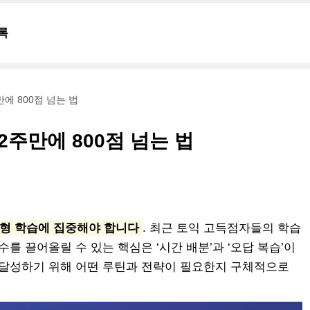
록
에 800점 넘는 법
2주만에 800점 넘는 법
전형 학습에 집중해야 합니다
. 최근 토익 고득점자들의 학습
를 끌어올릴 수 있는 핵심은 ‘시간 배분’과 ‘오답 복습’이
 달성하기 위해 어떤 루틴과 전략이 필요한지 구체적으로