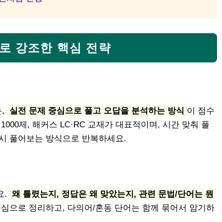
로 강조한 핵심 전략
,
실전 문제 중심으로 풀고 오답을 분석하는 방식
이 점수
 1000제, 해커스 LC·RC 교재가 대표적이며, 시간 맞춰 풀
다시 풀어보는 방식으로 반복하세요.
요.
왜 틀렸는지, 정답은 왜 맞았는지, 관련 문법/단어는 뭔
중심으로 정리하고, 다의어/혼동 단어는 함께 묶어서 암기하