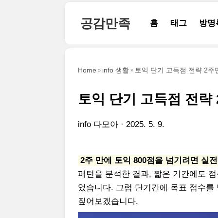
본문 바로가기
공감만족
홈
태그
방명
Home
info 생활
토익 단기 고득점 전략 2주만
토익 단기 고득점 전략 
info 다모아
2025. 5. 9.
2주 만에 토익 800점을 넘기려면 실
패턴을 분석한 결과, 짧은 기간에도 점수
었습니다. 그럼 단기간에 목표 점수를
짚어보겠습니다.