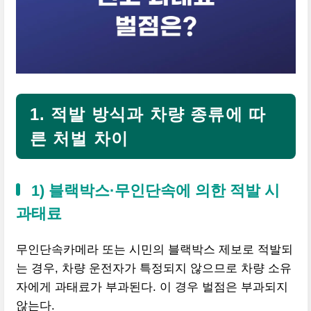
1. 적발 방식과 차량 종류에 따
른 처벌 차이
1) 블랙박스·무인단속에 의한 적발 시
과태료
무인단속카메라 또는 시민의 블랙박스 제보로 적발되
는 경우, 차량 운전자가 특정되지 않으므로 차량 소유
자에게 과태료가 부과된다. 이 경우 벌점은 부과되지
않는다.