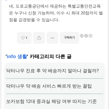
네, 도로교통공단에서 제공하는 특별교통안전교육
은 누구나 신청 가능하며, 이수 시 최대 20점까지 벌
점을 감경받을 수 있습니다.
구독하기
1
'
info 생활
' 카테고리의 다른 글
닥터나우 진료 후 약 배송까지 얼마나 걸릴까?
닥터나우 약 배송 서비스 빠르게 받는 꿀팁
쏘카보험 12대 중과실 해당 여부 따지는 기준