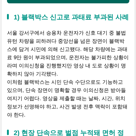
1) 블랙박스 신고로 과태료 부과된 사례
서울 강서구에서 승용차 운전자가 신호 대기 중 불법
유턴 차량을 피하려다 중앙선을 넘은 장면이 블랙박
스에 담겨 시민에 의해 신고됐다. 해당 차량에는 과태
료 9만 원이 부과되었으며, 운전자는 불가피한 상황이
라며 이의신청을 진행했지만 영상 내 도로 상황이 명
확하지 않아 기각됐다.
이처럼 블랙박스는 시민 단속 수단으로도 기능하고
있으며, 단속 장면이 명확할 경우 이의신청은 받아들
여지기 어렵다. 영상을 제출할 때는 날짜, 시간, 위치
정보가 선명해야 하고, 사건 발생 전후 맥락이 포함돼
야 한다.
2) 현장 단속으로 벌점 누적돼 면허 정