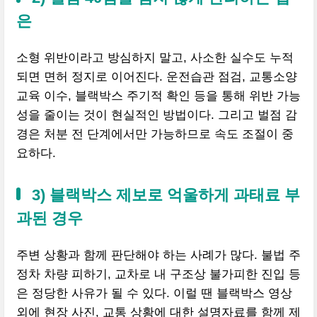
은
소형 위반이라고 방심하지 말고, 사소한 실수도 누적
되면 면허 정지로 이어진다. 운전습관 점검, 교통소양
교육 이수, 블랙박스 주기적 확인 등을 통해 위반 가능
성을 줄이는 것이 현실적인 방법이다. 그리고 벌점 감
경은 처분 전 단계에서만 가능하므로 속도 조절이 중
요하다.
3) 블랙박스 제보로 억울하게 과태료 부
과된 경우
주변 상황과 함께 판단해야 하는 사례가 많다. 불법 주
정차 차량 피하기, 교차로 내 구조상 불가피한 진입 등
은 정당한 사유가 될 수 있다. 이럴 땐 블랙박스 영상
외에 현장 사진, 교통 상황에 대한 설명자료를 함께 제