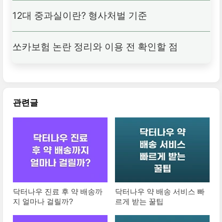
12대 중과실이란? 형사처벌 기준
쏘카보험 논란 정리와 이용 전 확인할 점
관련글
닥터나우 진료 후 약 배송까
닥터나우 약 배송 서비스 빠
지 얼마나 걸릴까?
르게 받는 꿀팁