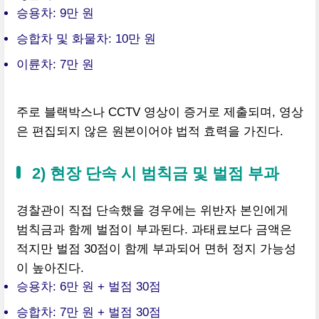
승용차: 9만 원
승합차 및 화물차: 10만 원
이륜차: 7만 원
주로 블랙박스나 CCTV 영상이 증거로 제출되며, 영상
은 편집되지 않은 원본이어야 법적 효력을 가진다.
2) 현장 단속 시 범칙금 및 벌점 부과
경찰관이 직접 단속했을 경우에는 위반자 본인에게
범칙금과 함께 벌점이 부과된다. 과태료보다 금액은
적지만 벌점 30점이 함께 부과되어 면허 정지 가능성
이 높아진다.
승용차: 6만 원 + 벌점 30점
승합차: 7만 원 + 벌점 30점