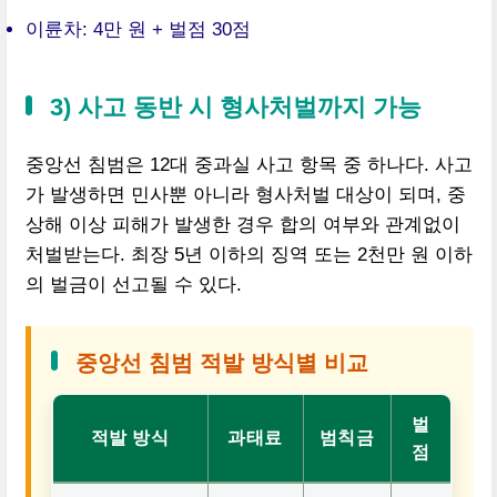
이륜차: 4만 원 + 벌점 30점
3) 사고 동반 시 형사처벌까지 가능
중앙선 침범은 12대 중과실 사고 항목 중 하나다. 사고
가 발생하면 민사뿐 아니라 형사처벌 대상이 되며, 중
상해 이상 피해가 발생한 경우 합의 여부와 관계없이
처벌받는다. 최장 5년 이하의 징역 또는 2천만 원 이하
의 벌금이 선고될 수 있다.
중앙선 침범 적발 방식별 비교
벌
적발 방식
과태료
범칙금
점