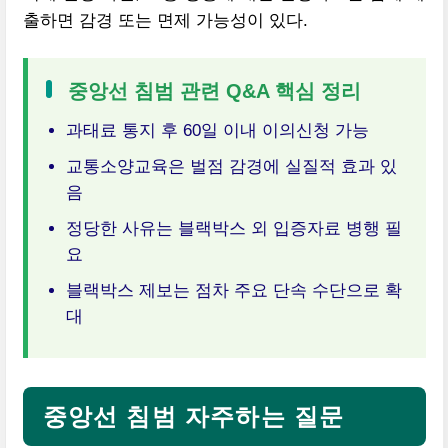
출하면 감경 또는 면제 가능성이 있다.
중앙선 침범 관련 Q&A 핵심 정리
과태료 통지 후 60일 이내 이의신청 가능
교통소양교육은 벌점 감경에 실질적 효과 있
음
정당한 사유는 블랙박스 외 입증자료 병행 필
요
블랙박스 제보는 점차 주요 단속 수단으로 확
대
중앙선 침범 자주하는 질문