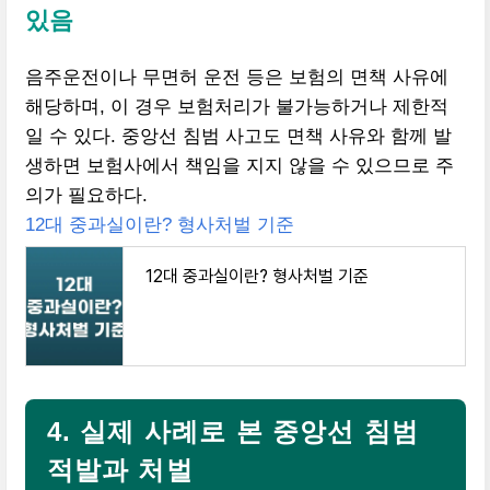
있음
음주운전이나 무면허 운전 등은 보험의 면책 사유에
해당하며, 이 경우 보험처리가 불가능하거나 제한적
일 수 있다. 중앙선 침범 사고도 면책 사유와 함께 발
생하면 보험사에서 책임을 지지 않을 수 있으므로 주
의가 필요하다.
12대 중과실이란? 형사처벌 기준
12대 중과실이란? 형사처벌 기준
4. 실제 사례로 본 중앙선 침범
적발과 처벌