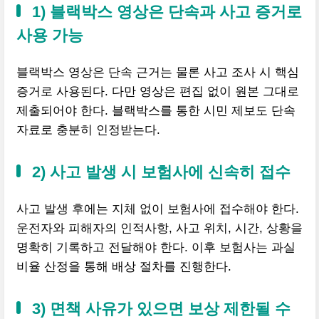
1) 블랙박스 영상은 단속과 사고 증거로
사용 가능
블랙박스 영상은 단속 근거는 물론 사고 조사 시 핵심
증거로 사용된다. 다만 영상은 편집 없이 원본 그대로
제출되어야 한다. 블랙박스를 통한 시민 제보도 단속
자료로 충분히 인정받는다.
2) 사고 발생 시 보험사에 신속히 접수
사고 발생 후에는 지체 없이 보험사에 접수해야 한다.
운전자와 피해자의 인적사항, 사고 위치, 시간, 상황을
명확히 기록하고 전달해야 한다. 이후 보험사는 과실
비율 산정을 통해 배상 절차를 진행한다.
3) 면책 사유가 있으면 보상 제한될 수