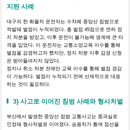
지된 사례
대구의 한 화물차 운전자는 수차례 중앙선 침범으로
적발돼 벌점이 누적되었다. 총 벌점 45점으로 면허 정
지 처분을 받았고, 이후 운전이 불가능해 생계에 큰 타
격을 입었다. 이 운전자는 교통소양교육 이수를 통해
벌점을 감경하고자 했지만, 정지 처분 이후 감경 신청
은 받아들여지지 않았다.
정지나 취소 처분 전에만 교육 이수를 통해 벌점 경감
이 가능하다. 벌점이 누적되기 전에 선제적으로 대응
하는 것이 필요하다.
3) 사고로 이어진 침범 사례와 형사처벌
부산에서 발생한 중앙선 침범 교통사고는 중과실로
인정돼 형사처벌로 이어졌다. 승용차가 황색 점선을