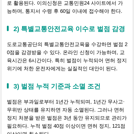
로 활용된다. 이의신청은 교통민원24 사이트에서 가
능하며, 통지서 수령 후 60일 이내에 접수해야 한다.
2) 특별교통안전교육 이수로 벌점 감경
도로교통공단의 특별교통안전교육을 수강하면 벌점 2
0점을 감경받을 수 있다. 온라인 신청이 가능하며, 교
육시간은 6시간이다. 특히 벌점이 누적되어 면허 정지
위기에 처한 운전자에게는 실질적인 대안이 된다.
3) 벌점 누적 기준과 소멸 조건
벌점은 부과일로부터 1년간 누적되며, 1년간 무사고·
무위반 상태를 유지하면 자동 소멸된다. 그러나 면허
정지 처분을 받은 벌점은 3년 동안 유지되므로 관리가
필요하다. 누적 벌점 40점 이상이면 면허 정지, 121점