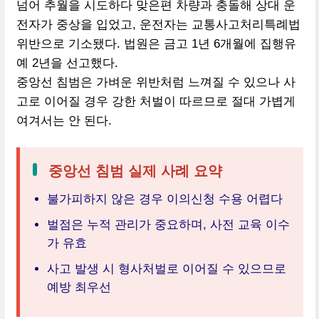
넘어 추월을 시도하다 맞은편 차량과 충돌해 상대 운
전자가 중상을 입었고, 운전자는 교통사고처리특례법
위반으로 기소됐다. 법원은 금고 1년 6개월에 집행유
예 2년을 선고했다.
중앙선 침범은 가벼운 위반처럼 느껴질 수 있으나 사
고로 이어질 경우 강한 처벌이 따르므로 절대 가볍게
여겨서는 안 된다.
중앙선 침범 실제 사례 요약
불가피하지 않은 경우 이의신청 수용 어렵다
벌점은 누적 관리가 중요하며, 사전 교육 이수
가 유효
사고 발생 시 형사처벌로 이어질 수 있으므로
예방 최우선