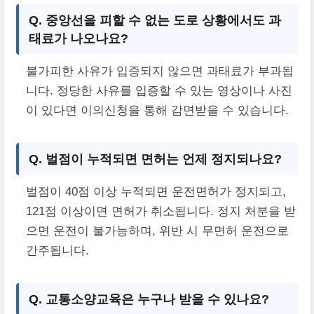
Q. 중앙선을 피할 수 없는 도로 상황에서도 과
태료가 나오나요?
불가피한 사유가 입증되지 않으면 과태료가 부과됩
니다. 정당한 사유를 입증할 수 있는 영상이나 사진
이 있다면 이의신청을 통해 감면받을 수 있습니다.
Q. 벌점이 누적되면 면허는 언제 정지되나요?
벌점이 40점 이상 누적되면 운전면허가 정지되고,
121점 이상이면 면허가 취소됩니다. 정지 처분을 받
으면 운전이 불가능하며, 위반 시 무면허 운전으로
간주됩니다.
Q. 교통소양교육은 누구나 받을 수 있나요?