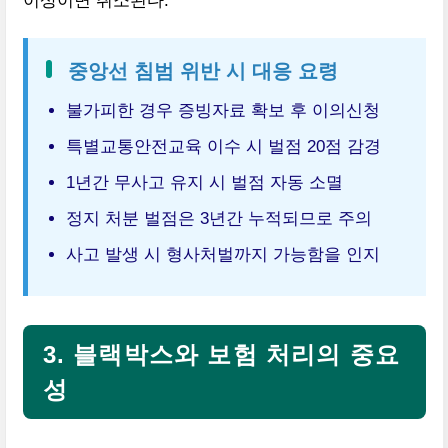
이상이면 취소된다.
중앙선 침범 위반 시 대응 요령
불가피한 경우 증빙자료 확보 후 이의신청
특별교통안전교육 이수 시 벌점 20점 감경
1년간 무사고 유지 시 벌점 자동 소멸
정지 처분 벌점은 3년간 누적되므로 주의
사고 발생 시 형사처벌까지 가능함을 인지
3. 블랙박스와 보험 처리의 중요
성