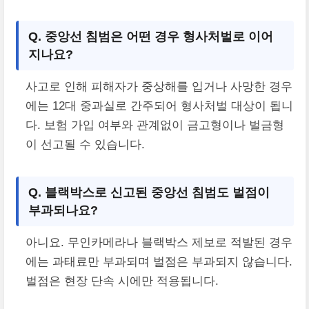
Q. 중앙선 침범은 어떤 경우 형사처벌로 이어
지나요?
사고로 인해 피해자가 중상해를 입거나 사망한 경우
에는 12대 중과실로 간주되어 형사처벌 대상이 됩니
다. 보험 가입 여부와 관계없이 금고형이나 벌금형
이 선고될 수 있습니다.
Q. 블랙박스로 신고된 중앙선 침범도 벌점이
부과되나요?
아니요. 무인카메라나 블랙박스 제보로 적발된 경우
에는 과태료만 부과되며 벌점은 부과되지 않습니다.
벌점은 현장 단속 시에만 적용됩니다.