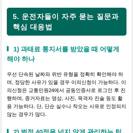
5. 운전자들이 자주 묻는 질문과
핵심 대응법
1) 과태료 통지서를 받았을 때 어떻게
해야 하나
우선 단속된 날짜와 위반 유형을 정확히 확인해야 하
며, 정당한 사유가 있을 경우 이의신청이 가능하다. 이
의신청은 교통민원24에서 공동인증서로 로그인 후 진
행하며, 증거자료는 영상, 사진, 목격자 진술 등도 활
용 가능하다. 단, 단순 실수나 착오는 사유로 인정되지
않는 경우가 많다.
2) 벌점 40점을 넘지 않게 관리하는 팁