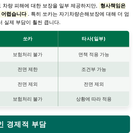
 차량 피해에 대한 보장을 일부 제공하지만,
형사책임은
 어렵습니다
. 특히 쏘카는 자기차량손해보장에 대해 더 엄
 실제 부담이 훨씬 큽니다.
쏘카
타사(일부)
보험처리 불가
면책 적용 가능
전면 제한
조건부 가능
전면 제외
전면 제외
보험처리 불가
상황에 따라 적용
적인 경제적 부담