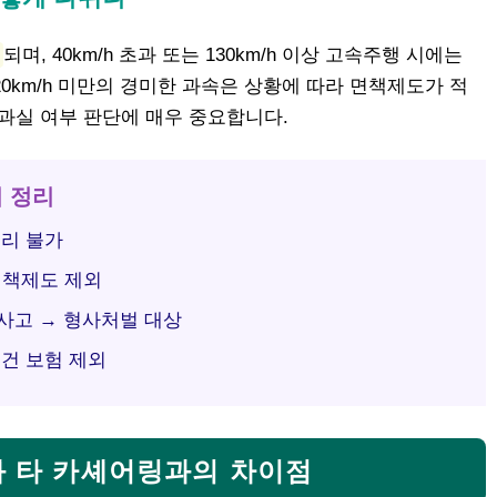
되며, 40km/h 초과 또는 130km/h 이상 고속주행 시에는
0km/h 미만의 경미한 과속은 상황에 따라 면책제도가 적
과실 여부 판단에 매우 중요합니다.
시 정리
처리 불가
 면책제도 제외
사고 → 형사처벌 대상
조건 보험 제외
와 타 카셰어링과의 차이점