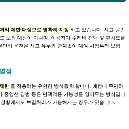
험처리 제한 대상으로 명확히 지정
하고 있습니다. 사고 원인
 보장 대상이 아니며, 이용자가 수리비 전액 및 휴차료를
무면허 운전은 사고 유무와 관계없이 대여 시점부터 보험
차별점
 제한
을 적용하는 유연한 방식을 택합니다. 예컨대 무면허·
나 중앙선 침범 등은 면책적용 가능성을 열어두는 방식입니
고 상황에서도 보험처리가 가능해지는 경우가 있습니다.