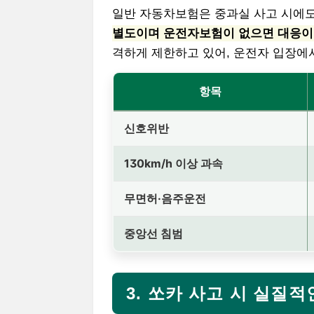
일반 자동차보험은 중과실 사고 시에도
별도이며 운전자보험이 없으면 대응이
격하게 제한하고 있어, 운전자 입장에서
항목
신호위반
130km/h 이상 과속
무면허·음주운전
중앙선 침범
3. 쏘카 사고 시 실질