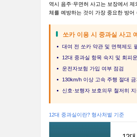
역시 음주·무면허 사고는 보장에서 제
체를 예방하는 것이 가장 중요한 방어
쏘카 이용 시 중과실 사고
대여 전 쏘카 약관 및 면책제도 
12대 중과실 항목 숙지 및 회피
운전자보험 가입 여부 점검
130km/h 이상 고속 주행 절대 
신호·보행자 보호의무 철저히 
12대 중과실이란? 형사처벌 기준
12대