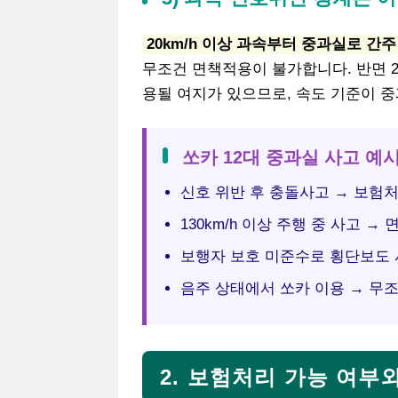
20km/h 이상 과속부터 중과실로 간주
무조건 면책적용이 불가합니다. 반면 2
용될 여지가 있으므로, 속도 기준이 중
쏘카 12대 중과실 사고 예
신호 위반 후 충돌사고 → 보험
130km/h 이상 주행 중 사고 →
보행자 보호 미준수로 횡단보도 
음주 상태에서 쏘카 이용 → 무
2. 보험처리 가능 여부