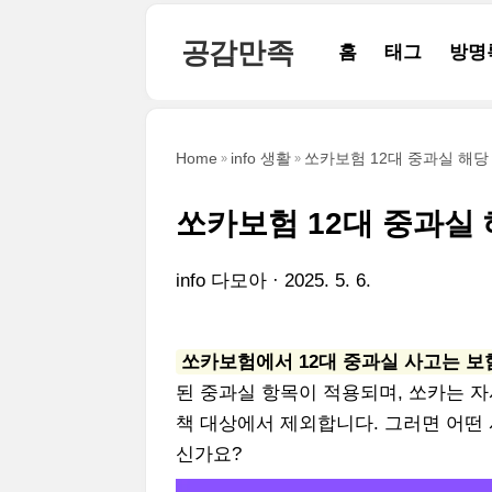
본문 바로가기
공감만족
홈
태그
방명
Home
info 생활
쏘카보험 12대 중과실 해당
쏘카보험 12대 중과실
info 다모아
2025. 5. 6.
쏘카보험에서 12대 중과실 사고는 
된 중과실 항목이 적용되며, 쏘카는 
책 대상에서 제외합니다. 그러면 어떤
신가요?