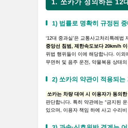
1. 쏘카가 정의하는 1
1) 법률로 명확히 규정된 
‘12대 중과실’은 교통사고처리특례법
중앙선 침범, 제한속도보다 20km/h 
위법 행위들이 이에 해당합니다. 이외
무면허 및 음주 운전, 약물복용 상태의 
2) 쏘카의 약관이 적용되는
쏘카는 차량 대여 시 이용자가 동의
판단합니다. 특히 약관에는 “금지된 
있으며, 이용자 책임 하에 사고 수리비
3) 과속·신호위반 경계는 