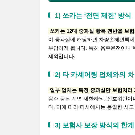
1) 쏘카는 ‘전면 제한’ 방식
쏘카는 12대 중과실 항목 전반을 보
이 중과실에 해당하면 차량손해면책제도
부담하게 됩니다. 특히 음주운전이나 
제외입니다.
2) 타 카셰어링 업체와의 
일부 업체는 특정 중과실만 보험처리
음주 등은 전면 제한하되, 신호위반이
다. 이에 따라 타사에서는 동일한 사
3) 보험사 보장 방식의 한계