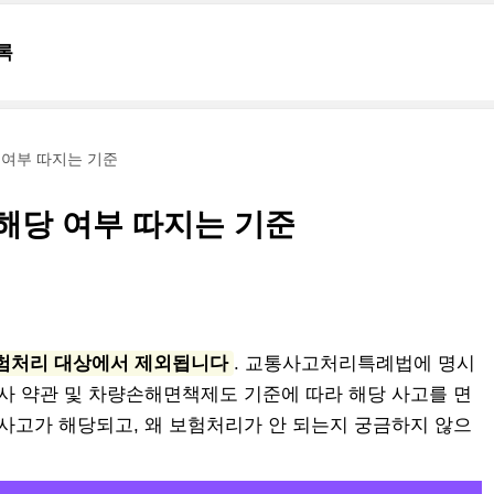
록
 여부 따지는 기준
 해당 여부 따지는 기준
보험처리 대상에서 제외됩니다
. 교통사고처리특례법에 명시
자사 약관 및 차량손해면책제도 기준에 따라 해당 사고를 면
 사고가 해당되고, 왜 보험처리가 안 되는지 궁금하지 않으