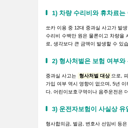
1) 차량 수리비와 휴차료는
쏘카 이용 중 12대 중과실 사고가 발
수리비 수백만 원은 물론이고 차량을 
로, 생각보다 큰 금액이 발생할 수 있
2) 형사처벌은 보험 여부와
중과실 사고는
형사처벌 대상
으로, 
가입 여부 역시 영향이 없으며, 5년 이
다. 어린이보호구역이나 음주운전은 더
3) 운전자보험이 사실상 
형사합의금, 벌금, 변호사 선임비 등