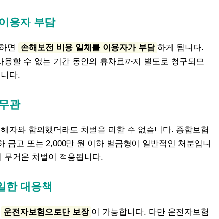
 이용자 부담
생하면
손해보전 비용 일체를 이용자가 부담
하게 됩니다.
사용할 수 없는 기간 동안의 휴차료까지 별도로 청구되므
습니다.
 무관
피해자와 합의했더라도 처벌을 피할 수 없습니다. 종합보험
하 금고 또는 2,000만 원 이하 벌금형이 일반적인 처분입니
 무거운 처벌이 적용됩니다.
유일한 대응책
은
운전자보험으로만 보장
이 가능합니다. 다만 운전자보험