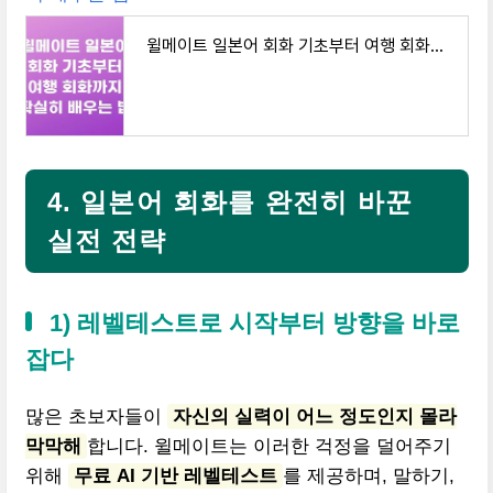
윌메이트 일본어 회화 기초부터 여행 회화까지 확실히 배우는 법
4. 일본어 회화를 완전히 바꾼
실전 전략
1) 레벨테스트로 시작부터 방향을 바로
잡다
많은 초보자들이
자신의 실력이 어느 정도인지 몰라
막막해
합니다. 윌메이트는 이러한 걱정을 덜어주기
위해
무료 AI 기반 레벨테스트
를 제공하며, 말하기,