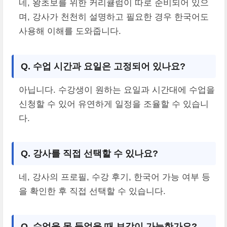
네, 왕초보를 위한 커리큘럼이 따로 준비되어 있으
며, 강사가 천천히 설명하고 필요한 경우 한국어도
사용해 이해를 도와줍니다.
Q. 수업 시간과 요일은 고정되어 있나요?
아닙니다. 수강생이 원하는 요일과 시간대에 수업을
신청할 수 있어 유연하게 일정을 조율할 수 있습니
다.
Q. 강사를 직접 선택할 수 있나요?
네, 강사의 프로필, 수강 후기, 한국어 가능 여부 등
을 확인한 후 직접 선택할 수 있습니다.
Q. 수업을 못 들었을 때 보강이 가능한가요?