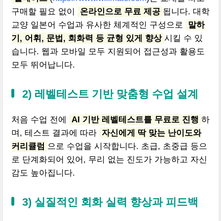
구매할 필요 없이
온라인으로 무료 제공
됩니다. 대학
교양 일본어 수업과 유사한 체계적인 구성으로
말하
기, 어휘, 문법, 회화력 등 균형 있게 향상
시킬 수 있
습니다. 웹과 모바일 모두 지원되어 접근성과 활용도
모두 뛰어납니다.
2) 레벨테스트 기반 맞춤형 수업 설계
처음 수업 전에
AI 기반 레벨테스트를 무료로 진행
하
며, 테스트 결과에 따라
자신에게 딱 맞는 난이도와
커리큘럼
으로 수업을 시작합니다. 초급, 초중급 등으
로 단계화되어 있어, 무리 없는 진도가 가능하고 자신
감도 높아집니다.
3) 실질적인 회화 실력 향상과 피드백