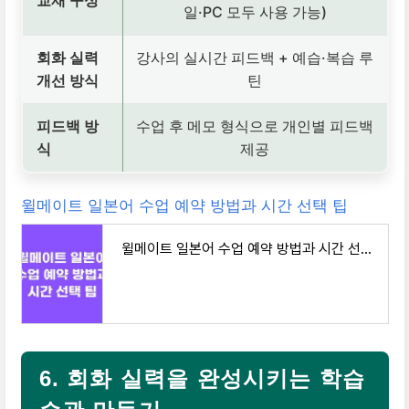
교재 구성
일·PC 모두 사용 가능)
회화 실력
강사의 실시간 피드백 + 예습·복습 루
개선 방식
틴
피드백 방
수업 후 메모 형식으로 개인별 피드백
식
제공
윌메이트 일본어 수업 예약 방법과 시간 선택 팁
윌메이트 일본어 수업 예약 방법과 시간 선택 팁
6. 회화 실력을 완성시키는 학습