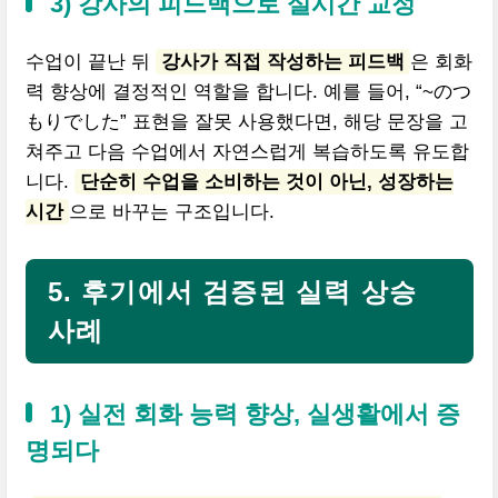
3) 강사의 피드백으로 실시간 교정
수업이 끝난 뒤
강사가 직접 작성하는 피드백
은 회화
력 향상에 결정적인 역할을 합니다. 예를 들어, “~のつ
もりでした” 표현을 잘못 사용했다면, 해당 문장을 고
쳐주고 다음 수업에서 자연스럽게 복습하도록 유도합
니다.
단순히 수업을 소비하는 것이 아닌, 성장하는
시간
으로 바꾸는 구조입니다.
5. 후기에서 검증된 실력 상승
사례
1) 실전 회화 능력 향상, 실생활에서 증
명되다