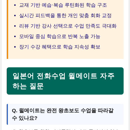
교재 기반 예습·복습 루틴화된 학습 구조
실시간 피드백을 통한 개인 맞춤 회화 교정
리뷰 기반 강사 선택으로 수업 만족도 극대화
모바일 중심 학습으로 반복 노출 가능
장기 수강 혜택으로 학습 지속성 확보
일본어 전화수업 윌메이트 자주
하는 질문
Q. 윌메이트는 완전 왕초보도 수업을 따라갈
수 있나요?