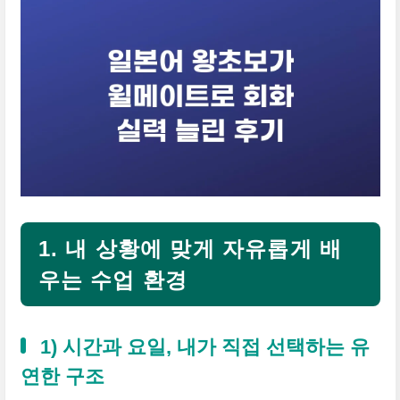
1. 내 상황에 맞게 자유롭게 배
우는 수업 환경
1) 시간과 요일, 내가 직접 선택하는 유
연한 구조