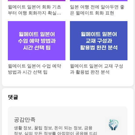
윌메이트 일본어 회화 기초
일본 여행 전에 알아두면 좋
부터 여행 회화까지 확실히
은 윌메이트 회화 표현
배우는 법
윌메이트 일본어 수업 예약
윌메이트 일본어 교재 구성
방법과 시간 선택 팁
과 활용법 완전 분석
댓글
공감만족
생활 정보, 꿀팁 정보, 돈이 되는 정보, 금융
정보, 삶의 모든 정보를 아낌없이 공유해 드리