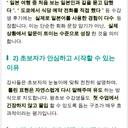
“
일본 여행 중 처음 보는 일본인과 길을 묻고 답했
다
”, “
도쿄에서 식당 예약 전화를 직접 했다
” 등 수강
생 후기에는
실제로 일본어를 사용한 경험이 다수
등
장합니다. 이는 단순한 회화 문장 암기가 아닌,
실제
상황에서 말문이 트이는 수준으로 성장
한 것을 의미
합니다.
2) 초보자가 안심하고 시작할 수 있는
이유
강사들은 초보자의 눈높이에 맞춰 천천히 설명하며,
틀린 표현은 자연스럽게 다시 말해주며 유도
하는 방
식으로 지도합니다. 왕초보 수강생들도
첫 수업에서
긴장하지 않고 몰입
할 수 있도록 돕는 구조가 매우 효
과적이라는 평가입니다.