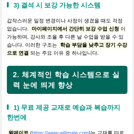
3) 결석 시 보강 가능한 시스템
갑작스러운 일정 변경이나 사정이 생겼을 때도 걱정
없습니다.
마이페이지에서 간단히 보강 수업 신청
이
가능하며, 강사와 조율 후 다른 날 수업을 받을 수 있
습니다. 이러한 구조는
학습 부담을 낮추고 장기 수강
으로 연결
되는 주요 이유 중 하나입니다.
2. 체계적인 학습 시스템으로 실
력 눈에 띄게 향상
1) 무료 제공 교재로 예습과 복습까지
한번에
윌메이트
(
https://www.willmate.com
)는 교재를 따로