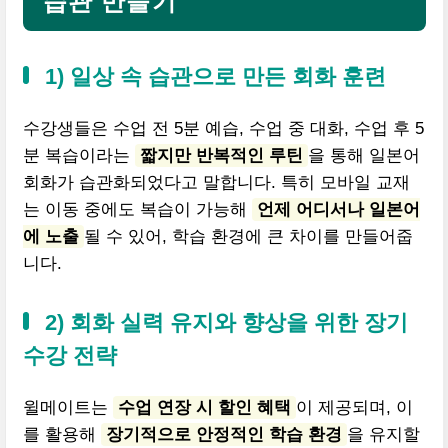
습관 만들기
1) 일상 속 습관으로 만든 회화 훈련
수강생들은 수업 전 5분 예습, 수업 중 대화, 수업 후 5
분 복습이라는
짧지만 반복적인 루틴
을 통해 일본어
회화가 습관화되었다고 말합니다. 특히 모바일 교재
는 이동 중에도 복습이 가능해
언제 어디서나 일본어
에 노출
될 수 있어, 학습 환경에 큰 차이를 만들어줍
니다.
2) 회화 실력 유지와 향상을 위한 장기
수강 전략
윌메이트는
수업 연장 시 할인 혜택
이 제공되며, 이
를 활용해
장기적으로 안정적인 학습 환경
을 유지할