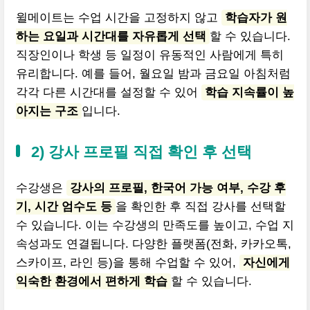
윌메이트는 수업 시간을 고정하지 않고
학습자가 원
하는 요일과 시간대를 자유롭게 선택
할 수 있습니다.
직장인이나 학생 등 일정이 유동적인 사람에게 특히
유리합니다. 예를 들어, 월요일 밤과 금요일 아침처럼
각각 다른 시간대를 설정할 수 있어
학습 지속률이 높
아지는 구조
입니다.
2) 강사 프로필 직접 확인 후 선택
수강생은
강사의 프로필, 한국어 가능 여부, 수강 후
기, 시간 엄수도 등
을 확인한 후 직접 강사를 선택할
수 있습니다. 이는 수강생의 만족도를 높이고, 수업 지
속성과도 연결됩니다. 다양한 플랫폼(전화, 카카오톡,
스카이프, 라인 등)을 통해 수업할 수 있어,
자신에게
익숙한 환경에서 편하게 학습
할 수 있습니다.