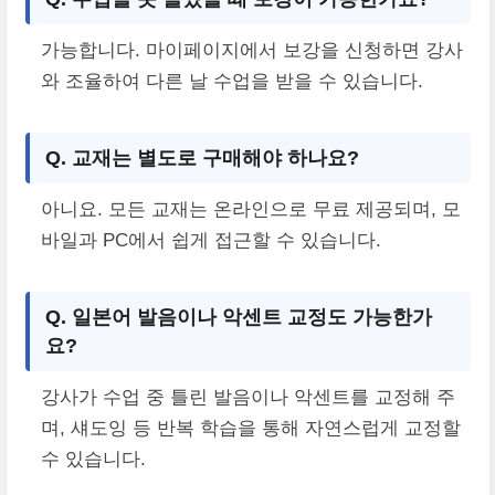
가능합니다. 마이페이지에서 보강을 신청하면 강사
와 조율하여 다른 날 수업을 받을 수 있습니다.
Q. 교재는 별도로 구매해야 하나요?
아니요. 모든 교재는 온라인으로 무료 제공되며, 모
바일과 PC에서 쉽게 접근할 수 있습니다.
Q. 일본어 발음이나 악센트 교정도 가능한가
요?
강사가 수업 중 틀린 발음이나 악센트를 교정해 주
며, 섀도잉 등 반복 학습을 통해 자연스럽게 교정할
수 있습니다.