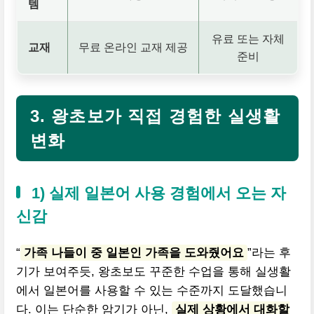
템
유료 또는 자체
교재
무료 온라인 교재 제공
준비
3. 왕초보가 직접 경험한 실생활
변화
1) 실제 일본어 사용 경험에서 오는 자
신감
“
가족 나들이 중 일본인 가족을 도와줬어요
”라는 후
기가 보여주듯, 왕초보도 꾸준한 수업을 통해 실생활
에서 일본어를 사용할 수 있는 수준까지 도달했습니
다. 이는 단순한 암기가 아닌,
실제 상황에서 대화할