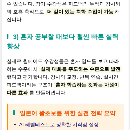
수 있습니다. 장기 수강생은 피드백의 누적과 강사와
의 호흡 축적으로
더 깊이 있는 회화 수업이 가능
해
집니다.
3) 혼자 공부할 때보다 훨씬 빠른 실력
향상
실제로 윌메이트 수강생들은 혼자 일드를 보고 따라
하는 수준에서
실제 대화를 주도하는 수준으로 발전
했다고 평가합니다. 강사의 교정, 반복 연습, 실시간
피드백이라는 구조가
혼자 학습하는 것과는 차원이
다른 효과
를 만들어냅니다.
일본어 왕초보를 위한 실전 전략 요약
AI 레벨테스트로 정확한 시작점 설정