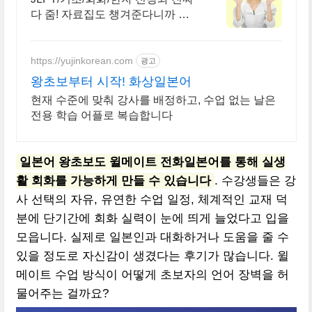
다 줌! 자료집도 챙겨준다니까 일
단 받아가!
https://yujinkorean.com
광고
왕초보부터 시작! 화상일본어
현재 수준에 맞춰 강사를 배정하고, 수업 없는 날은
전용 학습 어플로 복습합니다
일본어 왕초보도 윌메이트 전화일본어를 통해 실생
활 회화를 가능하게 만들 수 있습니다
. 수강생들은 강
사 선택의 자유, 유연한 수업 일정, 체계적인 교재 덕
분에 단기간에 회화 실력이 눈에 띄게 늘었다고 입을
모읍니다. 실제로 일본인과 대화하거나 도움을 줄 수
있을 정도로 자신감이 생겼다는 후기가 많습니다. 윌
메이트 수업 방식이 어떻게 초보자의 언어 장벽을 허
물어주는 걸까요?