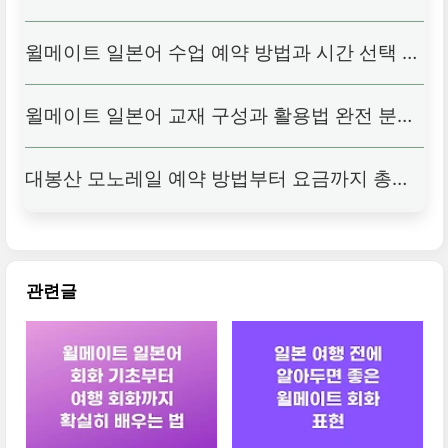
현
윌메이트 일본어 수업 예약 방법과 시간 선택 팁
윌메이트 일본어 교재 구성과 활용법 완전 분석
대봉산 모노레일 예약 방법부터 요금까지 총정
리
관련글