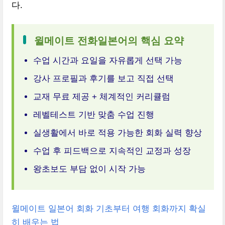
다.
윌메이트 전화일본어의 핵심 요약
수업 시간과 요일을 자유롭게 선택 가능
강사 프로필과 후기를 보고 직접 선택
교재 무료 제공 + 체계적인 커리큘럼
레벨테스트 기반 맞춤 수업 진행
실생활에서 바로 적용 가능한 회화 실력 향상
수업 후 피드백으로 지속적인 교정과 성장
왕초보도 부담 없이 시작 가능
윌메이트 일본어 회화 기초부터 여행 회화까지 확실
히 배우는 법