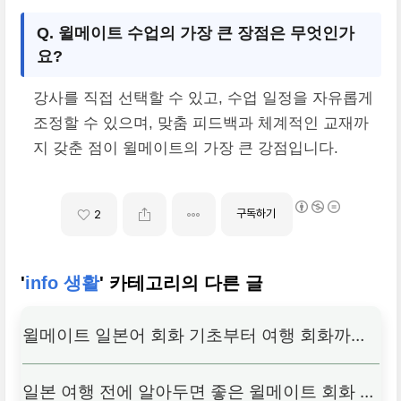
Q. 윌메이트 수업의 가장 큰 장점은 무엇인가
요?
강사를 직접 선택할 수 있고, 수업 일정을 자유롭게
조정할 수 있으며, 맞춤 피드백과 체계적인 교재까
지 갖춘 점이 윌메이트의 가장 큰 강점입니다.
구독하기
2
'
info 생활
' 카테고리의 다른 글
윌메이트 일본어 회화 기초부터 여행 회화까지
확실히 배우는 법
일본 여행 전에 알아두면 좋은 윌메이트 회화 표