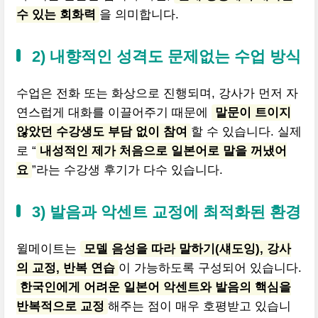
수 있는 회화력
을 의미합니다.
2) 내향적인 성격도 문제없는 수업 방식
수업은 전화 또는 화상으로 진행되며, 강사가 먼저 자
연스럽게 대화를 이끌어주기 때문에
말문이 트이지
않았던 수강생도 부담 없이 참여
할 수 있습니다. 실제
로 “
내성적인 제가 처음으로 일본어로 말을 꺼냈어
요
”라는 수강생 후기가 다수 있습니다.
3) 발음과 악센트 교정에 최적화된 환경
윌메이트는
모델 음성을 따라 말하기(섀도잉), 강사
의 교정, 반복 연습
이 가능하도록 구성되어 있습니다.
한국인에게 어려운 일본어 악센트와 발음의 핵심을
반복적으로 교정
해주는 점이 매우 호평받고 있습니