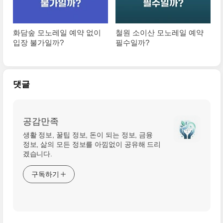
화담숲 모노레일 예약 없이
철원 소이산 모노레일 예약
입장 불가일까?
필수일까?
댓글
공감만족
생활 정보, 꿀팁 정보, 돈이 되는 정보, 금융
정보, 삶의 모든 정보를 아낌없이 공유해 드리
겠습니다.
구독하기