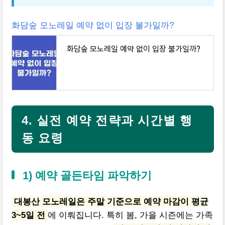
화담숲 모노레일 예약 없이 입장 불가일까?
화담숲 모노레일 예약 없이 입장 불가일까?
4. 실전 예약 전략과 시간별 행
동 요령
1) 예약 골든타임 파악하기
대봉산 모노레일은 주말 기준으로 예약 마감이 평균
3~5일 전
에 이뤄집니다. 특히 봄, 가을 시즌에는 가족