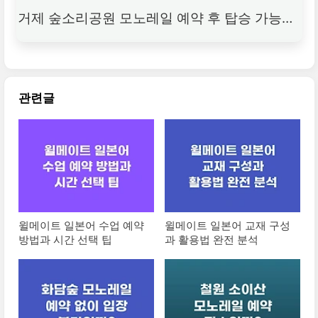
거제 숲소리공원 모노레일 예약 후 탑승 가능할
까?
관련글
윌메이트 일본어 수업 예약
윌메이트 일본어 교재 구성
방법과 시간 선택 팁
과 활용법 완전 분석