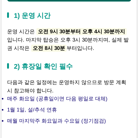
1) 운영 시간
운영 시간은
오전 9시 30분부터 오후 4시 30분까지
입니다. 마지막 탑승은 오후 3시 30분까지며, 실제 발
권 시작은
오전 8시 30분
부터입니다.
2) 휴장일 확인 필수
다음과 같은 일정에는 운영하지 않으므로 방문 계획
시 참고해야 합니다.
매주 화요일 (공휴일이면 다음 평일로 대체)
1월 1일, 설/추석 연휴
매월 마지막주 화요일과 수요일 (정기점검)