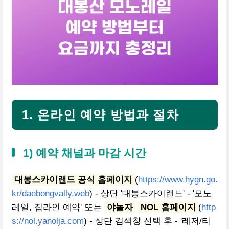
1. 온라인 예약 방법과 절차
1) 예약 채널과 마감 시간
대봉스카이랜드 공식 홈페이지
(
https://www.hygn.go.
kr/daebongvally.web
) - 상단 '대봉스카이랜드' - '모노
레일, 집라인 예약' 또는
야놀자
NOL 홈페이지
(
http
s://nol.yanolja.com
) - 상단 검색창 선택 후 - '레저/티