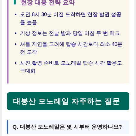
현장 대응 전략 요약
오전 8시 30분 이전 도착하면 현장 발권 성공
률 높음
기상 정보는 전날 밤과 당일 아침 두 번 체크
셔틀 지연을 고려해 탑승 시간보다 최소 40분
전 도착
사진 촬영 준비로 모노레일 탑승 시간 활용도
극대화
대봉산 모노레일 자주하는 질문
Q. 대봉산 모노레일은 몇 시부터 운영하나요?