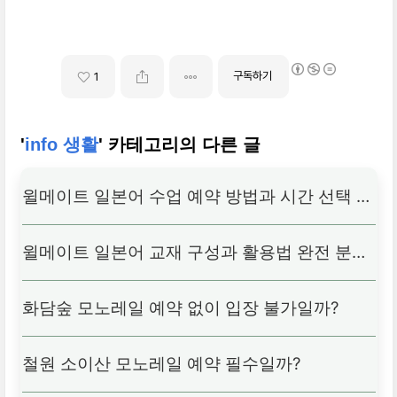
구독하기
1
'
info 생활
' 카테고리의 다른 글
윌메이트 일본어 수업 예약 방법과 시간 선택 팁
윌메이트 일본어 교재 구성과 활용법 완전 분석
화담숲 모노레일 예약 없이 입장 불가일까?
철원 소이산 모노레일 예약 필수일까?