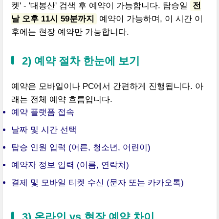
켓' - '대봉산' 검색 후 예약이 가능합니다. 탑승일
전
날 오후 11시 59분까지
예약이 가능하며, 이 시간 이
후에는 현장 예약만 가능합니다.
2) 예약 절차 한눈에 보기
예약은 모바일이나 PC에서 간편하게 진행됩니다. 아
래는 전체 예약 흐름입니다.
예약 플랫폼 접속
날짜 및 시간 선택
탑승 인원 입력 (어른, 청소년, 어린이)
예약자 정보 입력 (이름, 연락처)
결제 및 모바일 티켓 수신 (문자 또는 카카오톡)
3) 온라인 vs 현장 예약 차이