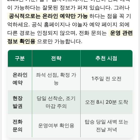
이 가능하다는 잘못된 정보가 퍼져 있습니다. 그러나
공식적으로는 온라인 예약만 가능
하다는 점을 꼭 기
억하세요. 공식 홈페이지나 야놀자 예약 페이지 외에
다른 경로는 인정되지 않으며, 전화 문의는
운영 관련
정보 확인용
으로만 가능합니다.
구분
전략
추천 시점
온라인
좌석 선점, 확정 가
1주일 전 오전
예약
능
현장
당일 선착순, 조기
오전 8시 20분 도착
발권
마감 주의
전화
탑승 당일 새벽 또는
운영여부 확인용
문의
전날 저녁