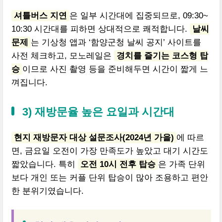
셔틀버스 지연
은 일부 시간대에 집중되므로, 09:30~
10:30 시간대를 피하면 상대적으로 쾌적합니다.
날씨
문제
는 기상청 앱과 ‘함양군청 날씨 공지’ 사이트를
사전 체크하고, 모노레일은
경치를 즐기는 코스형 탑
승
이므로 사진 촬영 등을 준비해두면 시간이 짧게 느
껴집니다.
3) 재방문율 높은 요일과 시간대
현지 재방문자 대상 설문조사(2024년 가을)
에 따르
면, 금요일 오전이 가장 만족도가 높았고 대기 시간도
짧았습니다. 특히
오전 10시 전후 탑승
은 가족 단위
보다 개인 또는 커플 단위 탑승이 많아 조용하고 편안
한 분위기였습니다.