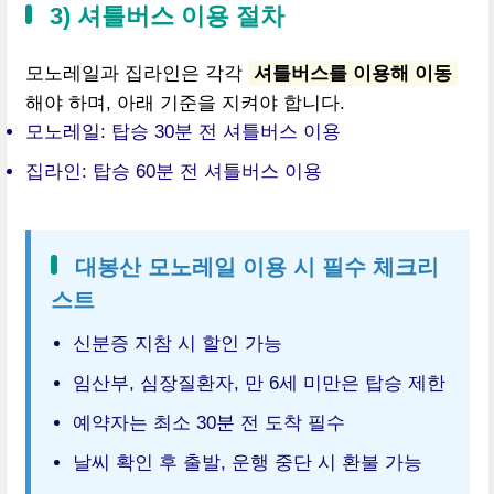
3) 셔틀버스 이용 절차
모노레일과 집라인은 각각
셔틀버스를 이용해 이동
해야 하며, 아래 기준을 지켜야 합니다.
모노레일: 탑승 30분 전 셔틀버스 이용
집라인: 탑승 60분 전 셔틀버스 이용
대봉산 모노레일 이용 시 필수 체크리
스트
신분증 지참 시 할인 가능
임산부, 심장질환자, 만 6세 미만은 탑승 제한
예약자는 최소 30분 전 도착 필수
날씨 확인 후 출발, 운행 중단 시 환불 가능