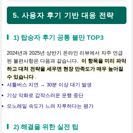
5. 사용자 후기 기반 대응 전략
1) 탑승자 후기 공통 불만 TOP3
2024년과 2025년 상반기 온라인 리뷰에서 자주 언급
된 불편사항은 다음과 같습니다.
이 항목을 미리 파악
하고 대처 전략을 세우면 현장 만족도가 매우 높아질
수 있습니다
.
셔틀버스 지연 → 30분 이상 대기 발생
기상 악화로 갑작스러운 운행 중단
모노레일 속도가 느려 지루하다는 평가
2) 해결을 위한 실전 팁