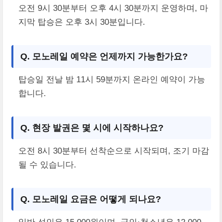
오전 9시 30분부터 오후 4시 30분까지 운영하며, 마
지막 탑승은 오후 3시 30분입니다.
Q. 모노레일 예약은 언제까지 가능한가요?
탑승일 전날 밤 11시 59분까지 온라인 예약이 가능
합니다.
Q. 현장 발권은 몇 시에 시작하나요?
오전 8시 30분부터 선착순으로 시작되며, 조기 마감
될 수 있습니다.
Q. 모노레일 요금은 어떻게 되나요?