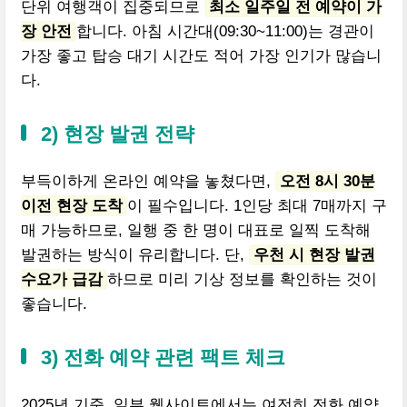
단위 여행객이 집중되므로
최소 일주일 전 예약이 가
장 안전
합니다. 아침 시간대(09:30~11:00)는 경관이
가장 좋고 탑승 대기 시간도 적어 가장 인기가 많습니
다.
2) 현장 발권 전략
부득이하게 온라인 예약을 놓쳤다면,
오전 8시 30분
이전 현장 도착
이 필수입니다. 1인당 최대 7매까지 구
매 가능하므로, 일행 중 한 명이 대표로 일찍 도착해
발권하는 방식이 유리합니다. 단,
우천 시 현장 발권
수요가 급감
하므로 미리 기상 정보를 확인하는 것이
좋습니다.
3) 전화 예약 관련 팩트 체크
2025년 기준, 일부 웹사이트에서는 여전히 전화 예약