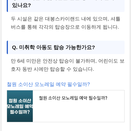
있나요?
두 시설은 같은 대봉스카이랜드 내에 있으며, 셔틀
버스를 통해 각각의 탑승장으로 이동하게 됩니다.
Q. 미취학 아동도 탑승 가능한가요?
만 6세 미만은 안전상 탑승이 불가하며, 어린이도 보
호자 동반 시에만 탑승할 수 있습니다.
철원 소이산 모노레일 예약 필수일까?
철원 소이산 모노레일 예약 필수일까?