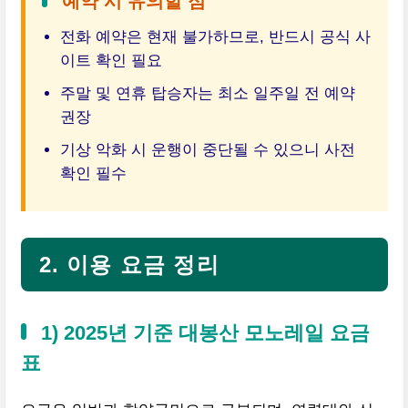
예약 시 유의할 점
전화 예약은 현재 불가하므로, 반드시 공식 사
이트 확인 필요
주말 및 연휴 탑승자는 최소 일주일 전 예약
권장
기상 악화 시 운행이 중단될 수 있으니 사전
확인 필수
2. 이용 요금 정리
1) 2025년 기준 대봉산 모노레일 요금
표