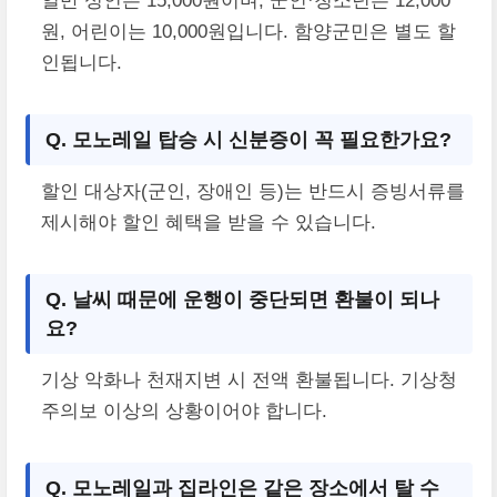
일반 성인은 15,000원이며, 군인·청소년은 12,000
원, 어린이는 10,000원입니다. 함양군민은 별도 할
인됩니다.
Q. 모노레일 탑승 시 신분증이 꼭 필요한가요?
할인 대상자(군인, 장애인 등)는 반드시 증빙서류를
제시해야 할인 혜택을 받을 수 있습니다.
Q. 날씨 때문에 운행이 중단되면 환불이 되나
요?
기상 악화나 천재지변 시 전액 환불됩니다. 기상청
주의보 이상의 상황이어야 합니다.
Q. 모노레일과 집라인은 같은 장소에서 탈 수