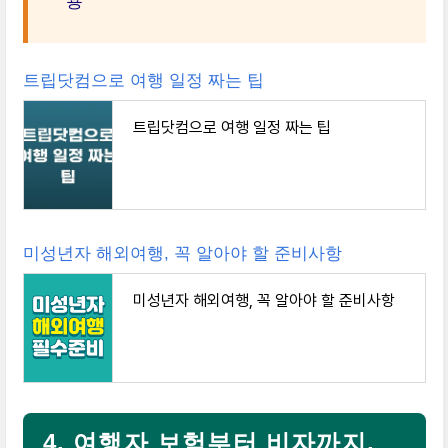
용
트립닷컴으로 여행 일정 짜는 팁
트립닷컴으로 여행 일정 짜는 팁
미성년자 해외여행, 꼭 알아야 할 준비사항
미성년자 해외여행, 꼭 알아야 할 준비사항
4. 여행자 보험부터 비자까지,