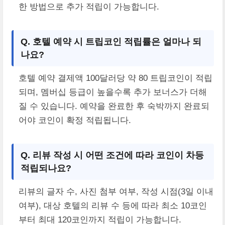
한 방법으로 추가 적립이 가능합니다.
Q. 호텔 예약 시 트립코인 적립률은 얼마나 되
나요?
호텔 예약 결제액 100달러당 약 80 트립코인이 적립
되며, 멤버십 등급이 높을수록 추가 보너스가 더해
질 수 있습니다. 예약을 완료한 후 숙박까지 완료되
어야 코인이 확정 적립됩니다.
Q. 리뷰 작성 시 어떤 조건에 따라 코인이 차등
적립되나요?
리뷰의 글자 수, 사진 첨부 여부, 작성 시점(3일 이내
여부), 대상 호텔의 리뷰 수 등에 따라 최소 10코인
부터 최대 120코인까지 적립이 가능합니다.