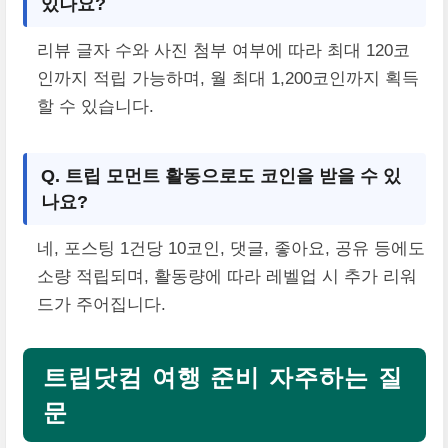
있나요?
리뷰 글자 수와 사진 첨부 여부에 따라 최대 120코
인까지 적립 가능하며, 월 최대 1,200코인까지 획득
할 수 있습니다.
Q. 트립 모먼트 활동으로도 코인을 받을 수 있
나요?
네, 포스팅 1건당 10코인, 댓글, 좋아요, 공유 등에도
소량 적립되며, 활동량에 따라 레벨업 시 추가 리워
드가 주어집니다.
트립닷컴 여행 준비 자주하는 질
문