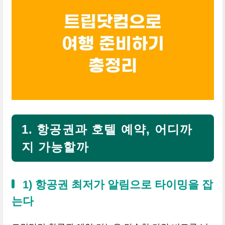
1. 항공권과 호텔 예약, 어디까
지 가능할까
1) 항공권 최저가 알림으로 타이밍을 잡
는다