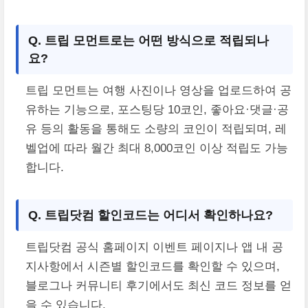
Q. 트립 모먼트로는 어떤 방식으로 적립되나
요?
트립 모먼트는 여행 사진이나 영상을 업로드하여 공
유하는 기능으로, 포스팅당 10코인, 좋아요·댓글·공
유 등의 활동을 통해도 소량의 코인이 적립되며, 레
벨업에 따라 월간 최대 8,000코인 이상 적립도 가능
합니다.
Q. 트립닷컴 할인코드는 어디서 확인하나요?
트립닷컴 공식 홈페이지 이벤트 페이지나 앱 내 공
지사항에서 시즌별 할인코드를 확인할 수 있으며,
블로그나 커뮤니티 후기에서도 최신 코드 정보를 얻
을 수 있습니다.