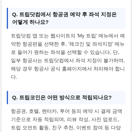
Q. 트립닷컴에서 항공권 예약 후 좌석 지정은
어떻게 하나요?
트립닷컴 앱 또는 웹사이트의 'My 트립' 메뉴에서 예
약한 항공편을 선택한 후, '체크인 및 좌석지정' 메뉴
로 들어가 원하는 좌석을 선택할 수 있습니다. 단,
일부 항공사는 트립닷컴에서 좌석 지정이 불가하며,
해당 경우 항공사 공식 홈페이지에서 처리해야 합니
다.
Q. 트립코인은 어떤 방식으로 적립되나요?
항공권, 호텔, 렌터카, 투어 등의 예약 시 결제 금액
기준으로 자동 적립되며, 리뷰 작성, 사진 업로드,
트립 모먼트 활동, 친구 추천, 이벤트 참여 등 다양