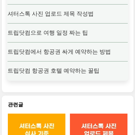
셔터스톡 사진 업로드 제목 작성법
트립닷컴으로 여행 일정 짜는 팁
트립닷컴에서 항공권 싸게 예약하는 방법
트립닷컴 항공권 호텔 예약하는 꿀팁
관련글