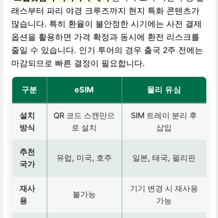
래스부터 파리 야경 크루즈까지 현지 특화 콘텐츠가
많습니다. 특히 환율이 불안정한 시기에는 사전 결제
옵션을 활용하면 가격 확정과 동시에 환전 리스크를
줄일 수 있습니다. 인기 투어의 경우 출국 2주 전에는
마감되므로 빠른 결정이 필요합니다.
구분
eSIM
물리 유심
설치
QR 코드 스캔만으
SIM 트레이 분리 후
방식
로 설치
삽입
추천
유럽, 미국, 호주
일본, 태국, 필리핀
국가
재사
기기 변경 시 재사용
불가능
용
가능