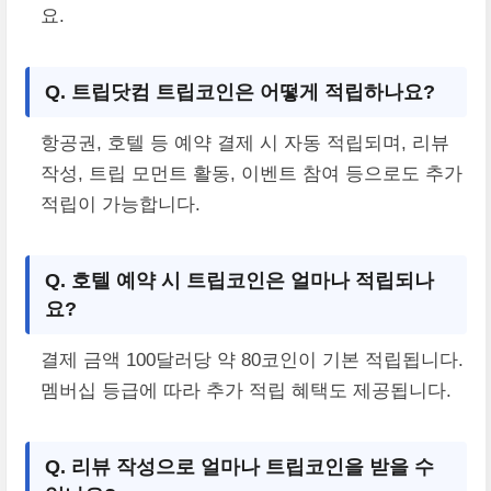
요.
Q. 트립닷컴 트립코인은 어떻게 적립하나요?
항공권, 호텔 등 예약 결제 시 자동 적립되며, 리뷰
작성, 트립 모먼트 활동, 이벤트 참여 등으로도 추가
적립이 가능합니다.
Q. 호텔 예약 시 트립코인은 얼마나 적립되나
요?
결제 금액 100달러당 약 80코인이 기본 적립됩니다.
멤버십 등급에 따라 추가 적립 혜택도 제공됩니다.
Q. 리뷰 작성으로 얼마나 트립코인을 받을 수