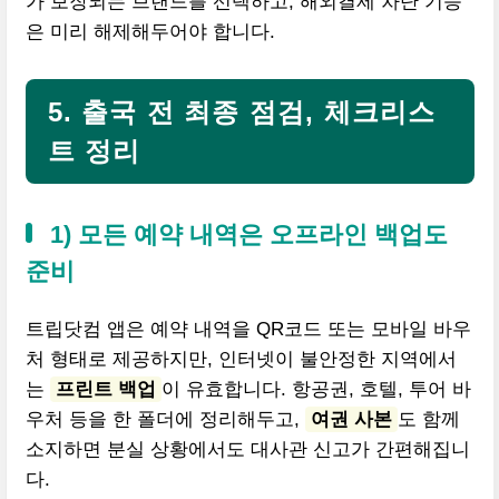
가 보장되는 브랜드를 선택하고, 해외결제 차단 기능
은 미리 해제해두어야 합니다.
5. 출국 전 최종 점검, 체크리스
트 정리
1) 모든 예약 내역은 오프라인 백업도
준비
트립닷컴 앱은 예약 내역을 QR코드 또는 모바일 바우
처 형태로 제공하지만, 인터넷이 불안정한 지역에서
는
프린트 백업
이 유효합니다. 항공권, 호텔, 투어 바
우처 등을 한 폴더에 정리해두고,
여권 사본
도 함께
소지하면 분실 상황에서도 대사관 신고가 간편해집니
다.