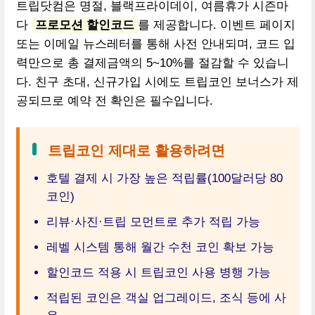
트립닷컴은 명절, 블랙프라이데이, 여름휴가 시즌마
다
프로모션 할인코드
를 제공합니다. 이벤트 페이지
또는 이메일 뉴스레터를 통해 사전 안내되며, 코드 입
력만으로 총 결제금액의 5~10%를 절감할 수 있습니
다. 친구 초대, 신규가입 시에도 트립코인 보너스가 제
공되므로 예약 전 확인은 필수입니다.
트립코인 제대로 활용하려면
호텔 결제 시 가장 높은 적립률(100달러당 80
코인)
리뷰·사진·트립 모먼트로 추가 적립 가능
레벨 시스템 통해 월간 수천 코인 확보 가능
할인코드 적용 시 트립코인 사용 병행 가능
적립된 코인은 객실 업그레이드, 조식 등에 사