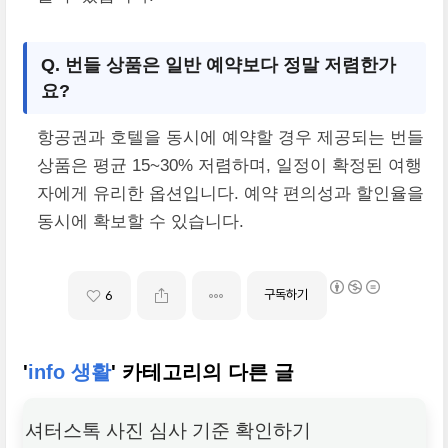
Q. 번들 상품은 일반 예약보다 정말 저렴한가
요?
항공권과 호텔을 동시에 예약할 경우 제공되는 번들
상품은 평균 15~30% 저렴하며, 일정이 확정된 여행
자에게 유리한 옵션입니다. 예약 편의성과 할인율을
동시에 확보할 수 있습니다.
구독하기
6
'
info 생활
' 카테고리의 다른 글
셔터스톡 사진 심사 기준 확인하기