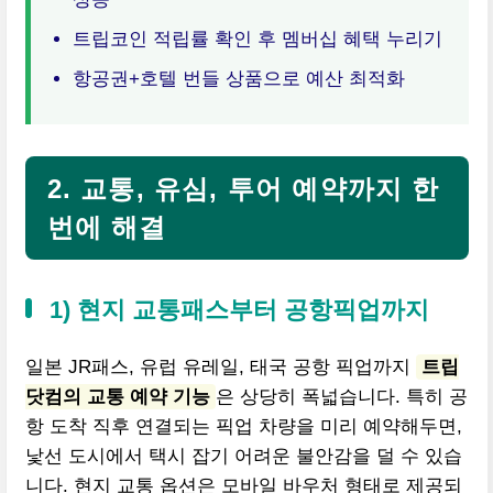
트립코인 적립률 확인 후 멤버십 혜택 누리기
항공권+호텔 번들 상품으로 예산 최적화
2. 교통, 유심, 투어 예약까지 한
번에 해결
1) 현지 교통패스부터 공항픽업까지
일본 JR패스, 유럽 유레일, 태국 공항 픽업까지
트립
닷컴의 교통 예약 기능
은 상당히 폭넓습니다. 특히 공
항 도착 직후 연결되는 픽업 차량을 미리 예약해두면,
낯선 도시에서 택시 잡기 어려운 불안감을 덜 수 있습
니다. 현지 교통 옵션은 모바일 바우처 형태로 제공되