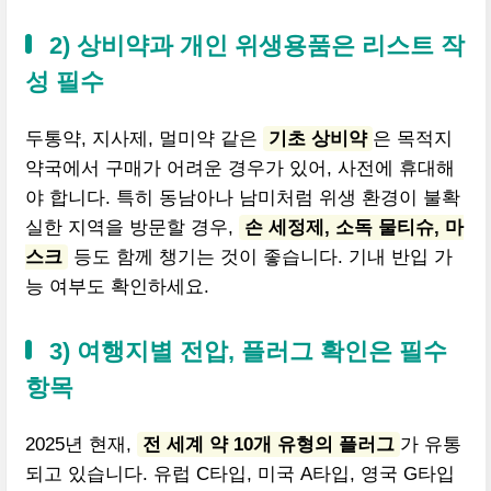
2) 상비약과 개인 위생용품은 리스트 작
성 필수
두통약, 지사제, 멀미약 같은
기초 상비약
은 목적지
약국에서 구매가 어려운 경우가 있어, 사전에 휴대해
야 합니다. 특히 동남아나 남미처럼 위생 환경이 불확
실한 지역을 방문할 경우,
손 세정제, 소독 물티슈, 마
스크
등도 함께 챙기는 것이 좋습니다. 기내 반입 가
능 여부도 확인하세요.
3) 여행지별 전압, 플러그 확인은 필수
항목
2025년 현재,
전 세계 약 10개 유형의 플러그
가 유통
되고 있습니다. 유럽 C타입, 미국 A타입, 영국 G타입