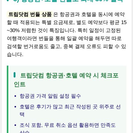
트립닷컴 번들 상품
은 항공권과 호텔을 동시에 예약
할 때 적용되는 특별 요금제로, 별도 예약보다 평균 15
~30% 저렴한 것이 특징입니다. 특히 일정이 고정된
여행객이라면 번들을 통해 일괄 예약을 해두면 따로
검색할 번거로움도 줄고, 중복 결제 오류도 피할 수 있
습니다.
트립닷컴 항공권·호텔 예약 시 체크포
인트
항공권 가격 알림 설정 필수
호텔은 후기가 많고 최근 작성된 곳 위주로 선
택
조식 포함, 무료 취소 옵션 활용하면 만족도
상승