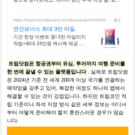
적인 공간 확보, 쿠팡에서 준비하세요.
https://www.hyundaicard.com/koreanair/m/html/hu
광고
b_kal1.html
연간보너스 최대 3만 마일
기간 한정 이벤트 중! 3천 마일리지
적립+최대 24만원 캐시백 제공 놓
치지마세요
트립닷컴은 항공권부터 유심, 투어까지 여행 준비를
한 번에 끝낼 수 있는 플랫폼입니다
. 실제로 트립닷컴
은 2024년 기준 전 세계 200개 이상 국가를 연결하는
예약망을 갖추고 있어, 복잡한 여정도 하나의 앱에서
해결할 수 있는 것이 강점입니다. 하지만 트립코인 적
립 기준이나 좌석 지정 방식 같은 세부 정보는 어디서
부터 어떻게 준비해야 할지 혼란스러운 경우가 많습
니다.