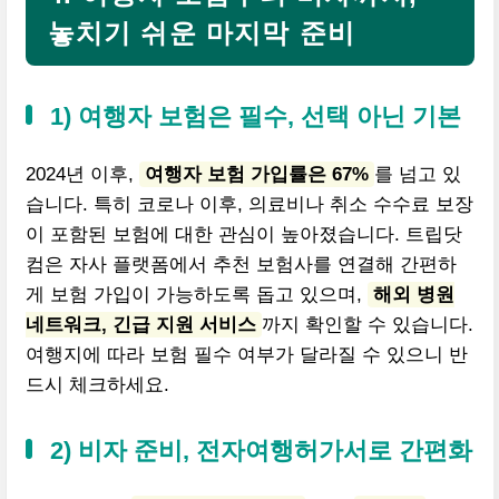
놓치기 쉬운 마지막 준비
1) 여행자 보험은 필수, 선택 아닌 기본
2024년 이후,
여행자 보험 가입률은 67%
를 넘고 있
습니다. 특히 코로나 이후, 의료비나 취소 수수료 보장
이 포함된 보험에 대한 관심이 높아졌습니다. 트립닷
컴은 자사 플랫폼에서 추천 보험사를 연결해 간편하
게 보험 가입이 가능하도록 돕고 있으며,
해외 병원
네트워크, 긴급 지원 서비스
까지 확인할 수 있습니다.
여행지에 따라 보험 필수 여부가 달라질 수 있으니 반
드시 체크하세요.
2) 비자 준비, 전자여행허가서로 간편화