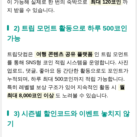
이 가능해 실제로 한 번의 숙박으로
최대 120코인
까
지 받을 수 있습니다.
2) 트립 모먼트 활동으로 하루 500코인
가능
트립닷컴은
여행 콘텐츠 공유 플랫폼
인 트립 모먼트
를 통해 SNS형 코인 적립 시스템을 운영합니다. 사진
업로드, 댓글, 좋아요 등 간단한 활동으로도 포인트가
누적되며, 하루 최대 500코인까지 적립 가능합니다.
특히 레벨별 보상 구조가 있어 지속적인 활동 시
월
최대 8,000코인 이상
도 노려볼 수 있습니다.
3) 시즌별 할인코드와 이벤트 놓치지 않
기