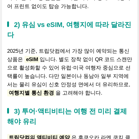
어 프린트 없이도 탑승 가능합니다.
2) 유심 vs eSIM, 여행지에 따라 달라진
다
2025년 기준, 트립닷컴에서 가장 많이 예약되는 통신
상품은
eSIM
입니다. 별도 장착 없이 QR 코드 스캔만
으로 활성화할 수 있어 유럽·미국 여행자 중심으로 선
택률이 높습니다. 다만 일본이나 동남아 일부 지역에
서는 물리 유심이 신호 안정성 면에서 더 유리하므로,
여행지별 통신 환경
을 고려해야 합니다.
3) 투어·액티비티는 여행 전 미리 결제
해야 유리
트립닷컴의 액티비티 예약
은 후쿠오카 라멘 쿠킹 클