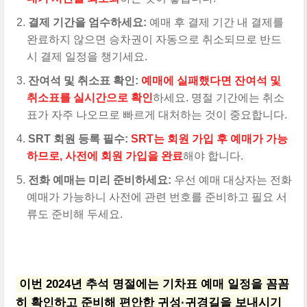
결제 기간을 엄수하세요:
예매 후 결제 기간 내 결제를
완료하지 않으면 승차권이 자동으로 취소되므로 반드
시 결제 일정을 챙기세요.
잔여석 및 취소표 확인:
예매에 실패했다면 잔여석 및
취소표를 실시간으로 확인
하세요. 명절 기간에는 취소
표가 자주 나오므로 빠르게 대처하는 것이 중요합니다.
SRT 회원 등록 필수:
SRT는 회원 가입 후 예매가 가능
하므로, 사전에 회원 가입을 완료
해야 합니다.
전화 예매는 미리 준비하세요:
우선 예매 대상자는 전화
예매가 가능하니 사전에 관련 번호를 준비하고 필요 서
류도 준비해 두세요.
이번 2024년 추석 명절에는 기차표 예매 일정을 꼼꼼
히 확인하고 준비해 편안한 귀성·귀경길을 보내시기