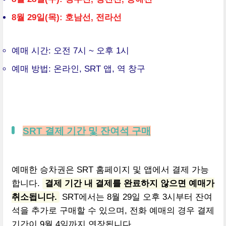
8월 29일(목): 호남선, 전라선
예매 시간: 오전 7시 ~ 오후 1시
예매 방법: 온라인, SRT 앱, 역 창구
SRT 결제 기간 및 잔여석 구매
예매한 승차권은 SRT 홈페이지 및 앱에서 결제 가능
합니다.
결제 기간 내 결제를 완료하지 않으면 예매가
취소됩니다.
SRT에서는 8월 29일 오후 3시부터 잔여
석을 추가로 구매할 수 있으며, 전화 예매의 경우 결제
기간이 9월 4일까지 연장됩니다.