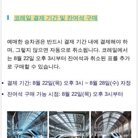
코레일 결제 기간 및 잔여석 구매
예매한 승차권은 반드시 결제 기간 내에 결제해야 하
며, 그렇지 않으면 자동으로 취소됩니다. 코레일에서
는 8월 22일 오후 3시부터 잔여석과 취소된 표를 추가
로 구매할 수 있습니다.
결제 기간: 8월 22일(목) 오후 3시 ~ 8월 28일(수) 자정
잔여석 구매 가능 시점: 8월 22일(목) 오후 3시부터