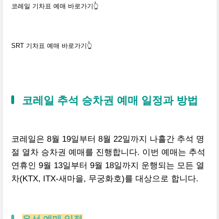
코레일 기차표 예매 바로가기👆️
SRT 기차표 예매 바로가기👆️
코레일 추석 승차권 예매 일정과 방법
코레일은 8월 19일부터 8월 22일까지 나흘간 추석 명
절 열차 승차권 예매를 진행합니다. 이번 예매는 추석
연휴인 9월 13일부터 9월 18일까지 운행되는 모든 열
차(KTX, ITX-새마을, 무궁화호)를 대상으로 합니다.