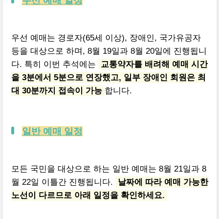
우선 예매 일정
우선 예매는 경로자(65세 이상), 장애인, 국가유공자
등을 대상으로 하며, 8월 19일과 8월 20일에 진행됩니
다. 특히 이번 추석에는
교통약자를 배려해 예매 시간
을 3분에서 5분으로 연장했고, 일부 장애인 회원은 최
대 30분까지 접속이 가능
합니다.
일반 예매 일정
모든 국민을 대상으로 하는 일반 예매는 8월 21일과 8
월 22일 이틀간 진행됩니다.
날짜에 따라 예매 가능한
노선이 다르므로 아래 일정을 확인하세요.