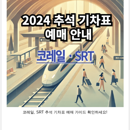
코레일, SRT 추석 기차표 예매 가이드 확인하세요!