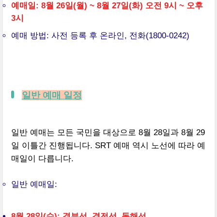
예매일: 8월 26일(월) ~ 8월 27일(화) 오전 9시 ~ 오후
3시
예매 방법: 사전 등록 후 온라인, 전화(1800-0242)
일반 예매 일정
일반 예매는 모든 국민을 대상으로 8월 28일과 8월 29
일 이틀간 진행됩니다. SRT 예매 역시 노선에 따라 예
매일이 다릅니다.
일반 예매일:
8월 28일(수): 경부선, 경전선, 동해선