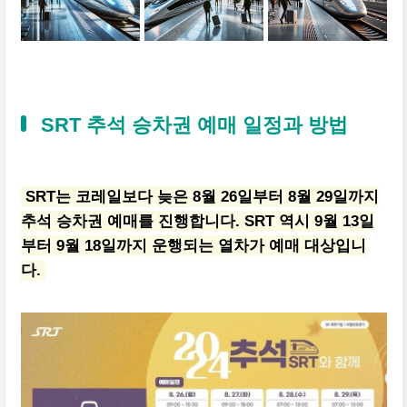
SRT 추석 승차권 예매 일정과 방법
SRT는 코레일보다 늦은 8월 26일부터 8월 29일까지
추석 승차권 예매를 진행합니다. SRT 역시 9월 13일
부터 9월 18일까지 운행되는 열차가 예매 대상입니
다.