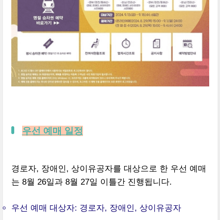
우선 예매 일정
경로자, 장애인, 상이유공자를 대상으로 한 우선 예매
는 8월 26일과 8월 27일 이틀간 진행됩니다.
우선 예매 대상자: 경로자, 장애인, 상이유공자