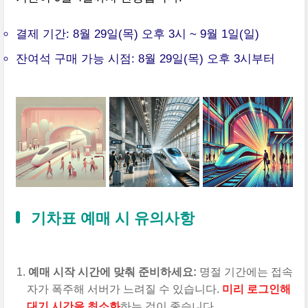
결제 기간: 8월 29일(목) 오후 3시 ~ 9월 1일(일)
잔여석 구매 가능 시점: 8월 29일(목) 오후 3시부터
기차표 예매 시 유의사항
예매 시작 시간에 맞춰 준비하세요:
명절 기간에는 접속
자가 폭주해 서버가 느려질 수 있습니다.
미리 로그인해
대기 시간을 최소화
하는 것이 좋습니다.