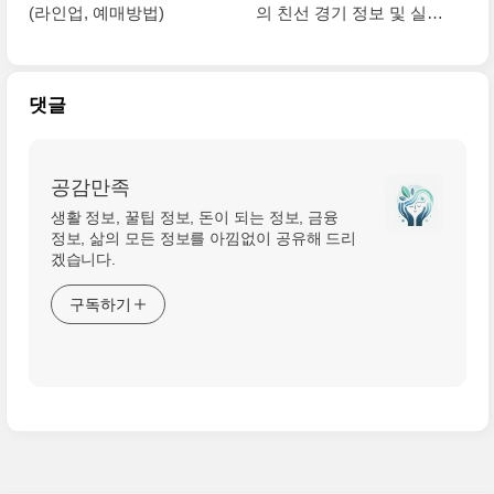
(라인업, 예매방법)
의 친선 경기 정보 및 실시
간 생방송 안내
댓글
공감만족
생활 정보, 꿀팁 정보, 돈이 되는 정보, 금융
정보, 삶의 모든 정보를 아낌없이 공유해 드리
겠습니다.
구독하기