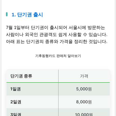
1. 단기권 출시
7월 1일부터 단기권이 출시되어 서울시에 방문하는
사람이나 외국인 관광객도 쉽게 사용할 수 있습니다.
아래 표는 단기권의 종류와 가격을 정리한 것입니다.
기후동행카드 판매처 알아보기
단기권 종류
가격
1일권
5,000원
2일권
8,000원
3일권
10,000원