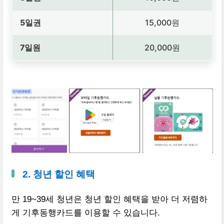
5일권
15,000원
7일원
20,000원
2. 청년 할인 혜택
만 19~39세 청년은 청년 할인 혜택을 받아 더 저렴하
게 기후동행카드를 이용할 수 있습니다.