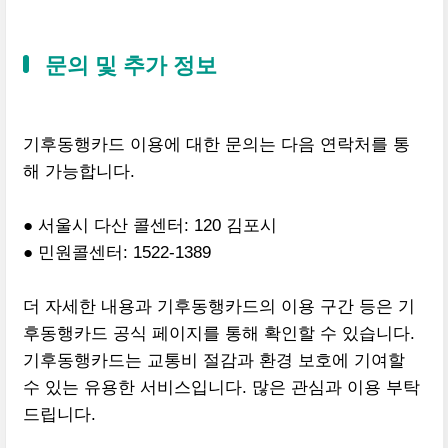
문의 및 추가 정보
기후동행카드 이용에 대한 문의는 다음 연락처를 통
해 가능합니다.
● 서울시 다산 콜센터: 120 김포시
● 민원콜센터: 1522-1389
더 자세한 내용과 기후동행카드의 이용 구간 등은 기
후동행카드 공식 페이지를 통해 확인할 수 있습니다.
기후동행카드는 교통비 절감과 환경 보호에 기여할
수 있는 유용한 서비스입니다. 많은 관심과 이용 부탁
드립니다.