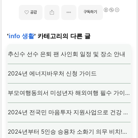
구독하기
공감
'
info 생활
' 카테고리의 다른 글
추신수 선수 은퇴 팬 사인회 일정 및 장소 안내
2024년 에너지바우처 신청 가이드
부모여행동의서 미성년자 해외여행 필수 가이
드!
2024년 전국민 마음투자 지원사업으로 건강 찾
기!
2024년부터 5인승 승용차 소화기 의무 비치!