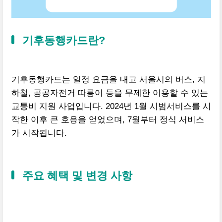
기후동행카드란?
기후동행카드는 일정 요금을 내고 서울시의 버스, 지
하철, 공공자전거 따릉이 등을 무제한 이용할 수 있는
교통비 지원 사업입니다. 2024년 1월 시범서비스를 시
작한 이후 큰 호응을 얻었으며, 7월부터 정식 서비스
가 시작됩니다.
주요 혜택 및 변경 사항