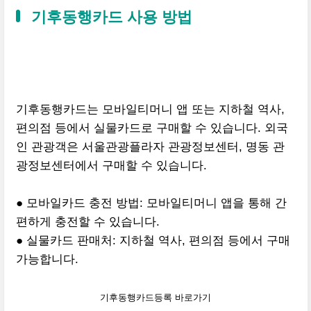
기후동행카드 사용 방법
기후동행카드는 모바일티머니 앱 또는 지하철 역사,
편의점 등에서 실물카드로 구매할 수 있습니다. 외국
인 관광객은 서울관광플라자 관광정보센터, 명동 관
광정보센터에서 구매할 수 있습니다.
●
모바일카드 충전 방법: 모바일티머니 앱을 통해 간
편하게 충전할 수 있습니다.
●
실물카드 판매처: 지하철 역사, 편의점 등에서 구매
가능합니다.
기후동행카드등록 바로가기