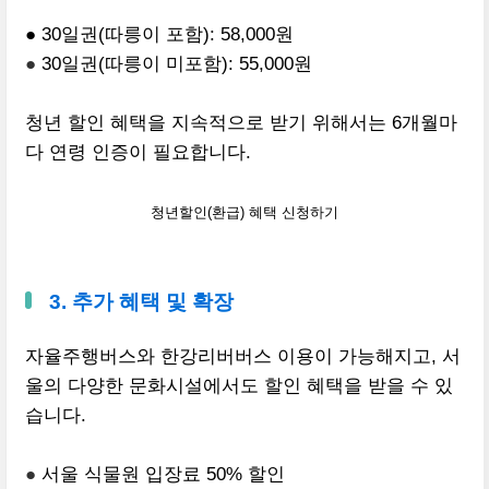
● 30일권(따릉이 포함): 58,000원
●
30일권(따릉이 미포함): 55,000원
청년 할인 혜택을 지속적으로 받기 위해서는 6개월마
다 연령 인증이 필요합니다.
청년할인(환급) 혜택 신청하기
3. 추가 혜택 및 확장
자율주행버스와 한강리버버스 이용이 가능해지고, 서
울의 다양한 문화시설에서도 할인 혜택을 받을 수 있
습니다.
●
서울 식물원 입장료 50% 할인