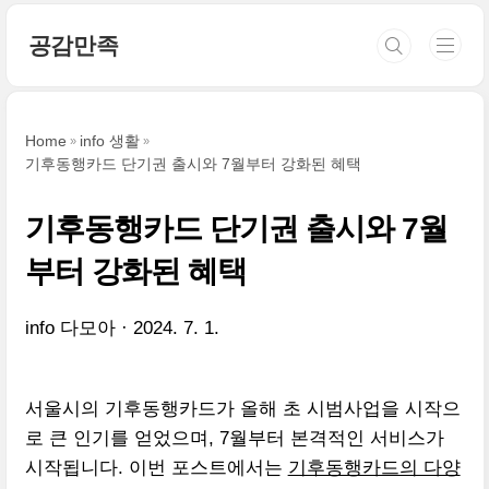
본문 바로가기
공감만족
Home
info 생활
기후동행카드 단기권 출시와 7월부터 강화된 혜택
기후동행카드 단기권 출시와 7월
부터 강화된 혜택
info 다모아
2024. 7. 1.
서울시의 기후동행카드가 올해 초 시범사업을 시작으
로 큰 인기를 얻었으며, 7월부터 본격적인 서비스가
시작됩니다. 이번 포스트에서는
기후동행카드의 다양