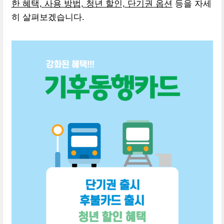
한 혜택, 사용 방법, 청년 할인, 단기권 옵션
등을 자세
히 살펴보겠습니다.