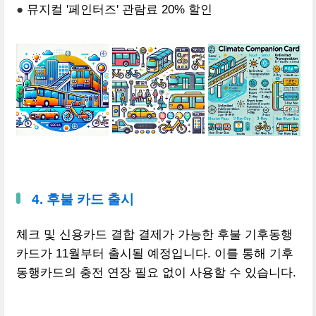
●
뮤지컬 '페인터즈' 관람료 20% 할인
4. 후불 카드 출시
체크 및 신용카드 결합 결제가 가능한 후불 기후동행
카드가 11월부터 출시될 예정입니다. 이를 통해 기후
동행카드의 충전 연장 필요 없이 사용할 수 있습니다.