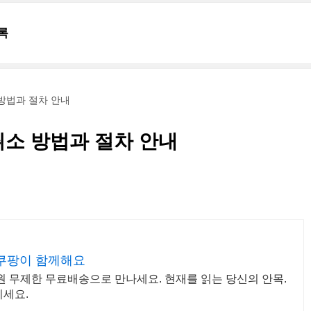
록
방법과 절차 안내
소 방법과 절차 안내
 쿠팡이 함께해요
원 무제한 무료배송으로 만나세요. 현재를 읽는 당신의 안목.
히세요.