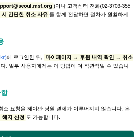
pport@seoul.msf.org
)이나 고객센터 전화(02-3703-355
 시 간단한 취소 사유
를 함께 전달하면 절차가 원활하게
용
.kr
)
에 로그인한 뒤,
마이페이지 → 후원 내역 확인 → 취소
다. 일부 사용자에게는 이 방법이 더 직관적일 수 있습니
사항
취소 요청을 해야만 당월 결제가 이루어지지 않습니다. 은
 해지 신청
도 가능합니다.