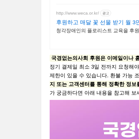
http://www.weca.or.kr/
광고
후원하고 매달 꽃 선물 받기 월 3
청각장애인의 플로리스트 교육을 후원하
국경없는의사회 후원은 이메일이나 홈
정기 결제일 최소 3일 전까지 요청해야
제한이 있을 수 있습니다. 환불 가능 
지 또는 고객센터를 통해 정확한 정보
가 궁금하다면 아래 내용을 참고해 보