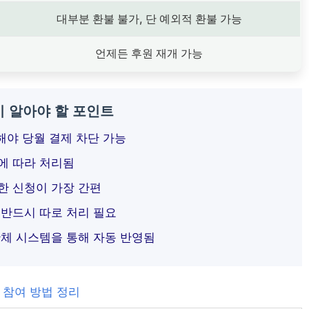
대부분 환불 불가, 단 예외적 환불 가능
언제든 후원 재개 가능
시 알아야 할 포인트
해야 당월 결제 차단 가능
에 따라 처리됨
한 신청이 가장 간편
 반드시 따로 처리 필요
단체 시스템을 통해 자동 반영됨
 참여 방법 정리