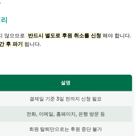
.
처리
되지 않으므로
반드시 별도로 후원 취소를 신청
해야 합니다.
간 후 파기
됩니다.
설명
결제일 기준 3일 전까지 신청 필요
전화, 이메일, 홈페이지, 은행 방문 등
회원 탈퇴만으로는 후원 중단 불가