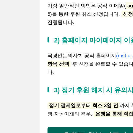
가장 일반적인 방법은 공식 이메일(
su
5)를 통한 후원 취소 신청입니다.
신청
진행됩니다.
2) 홈페이지 마이페이지 이
국경없는의사회 공식 홈페이지
(
msf.or
항목 선택
후 신청을 완료할 수 있습니
다.
3) 정기 후원 해지 시 유의
정기 결제일로부터 최소 3일 전
까지 
행 자동이체의 경우,
은행을 통해 직접