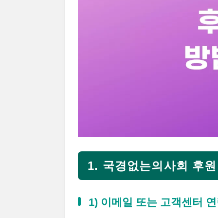
1. 국경없는의사회 후원
1) 이메일 또는 고객센터 