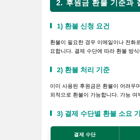
2. 후원금 환불 기준과
1) 환불 신청 요건
환불이 필요한 경우 이메일이나 전화로
요합니다. 결제 수단에 따라 환불 방식
2) 환불 처리 기준
이미 사용된 후원금은 환불이 어려우며
외적으로 환불이 가능합니다. 가능 
3) 결제 수단별 환불 소요 
결제 수단