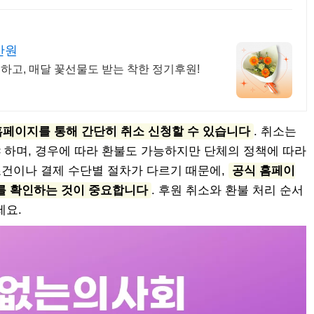
만원
고, 매달 꽃선물도 받는 착한 정기후원!
페이지를 통해 간단히 취소 신청할 수 있습니다
. 취소는
 하며, 경우에 따라 환불도 가능하지만 단체의 정책에 따라
조건이나 결제 수단별 절차가 다르기 때문에,
공식 홈페이
를 확인하는 것이 중요합니다
. 후원 취소와 환불 처리 순서
세요.