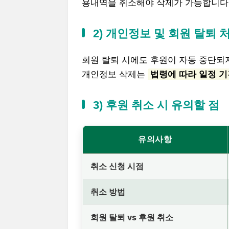
용내역을 취소해야 삭제가 가능합니다
2) 개인정보 및 회원 탈퇴 
회원 탈퇴 시에도 후원이 자동 중단
개인정보 삭제는
법령에 따라 일정 기
3) 후원 취소 시 유의할 점
유의사항
취소 신청 시점
취소 방법
회원 탈퇴 vs 후원 취소