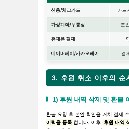
신용/체크카드
카드사
가상계좌/무통장
본인
휴대폰 결제
네이버페이/카카오페이
결
3. 후원 취소 이후의 
1) 후원 내역 삭제 및 환불
환불 요청 후 본인 확인을 거쳐 결제 
이력을 등록
합니다. 이후
후원 내역 