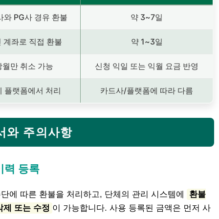
와 PG사 경유 환불
약 3~7일
 계좌로 직접 환불
약 1~3일
당월만 취소 가능
신청 익일 또는 익월 요금 반영
제 플랫폼에서 처리
카드사/플랫폼에 따라 다름
순서와 주의사항
 이력 등록
수단에 따른 환불을 처리하고, 단체의 관리 시스템에
환불
삭제 또는 수정
이 가능합니다. 사용 등록된 금액은 먼저 사