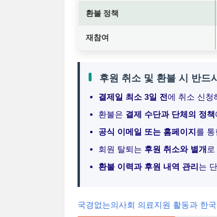
환불 정책
재참여
후원 취소 및 환불 시 반드
결제일 최소 3일 전
에 취소 신청
환불은
결제 수단과 단체의 정책
공식 이메일 또는 홈페이지
를 통
회원 탈퇴는
후원 취소와 별개
로
환불 이력과 후원 내역 관리
는 
국경없는의사회 의료지원 활동과 한국