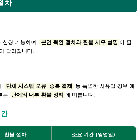
 절차
 신청 가능하며,
본인 확인 절차와 환불 사유 설명
이 필
이 달라집니다.
,
단체 시스템 오류, 중복 결제
등 특별한 사유일 경우 예
여부는
단체의 내부 환불 정책
에 따릅니다.
기간
환불 절차
소요 기간 (영업일)